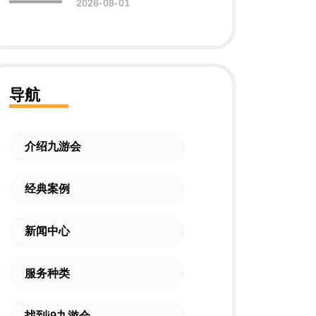
2026-08-01
导航
介绍九游会
经典案例
新闻中心
服务种类
找到j9九游会