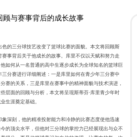
回顾与赛事背后的成长故事
出色的三分球技艺改变了篮球比赛的面貌。本文将回顾斯
讨赛事背后关于他成长的故事。库里不仅以天赋和努力走
了他如何从一名普通的高中生逐步成长为全球知名的篮球巨
年三分赛进行详细阐述：一是库里如何在青少年三分赛中
三分赛的关系，三是库里在赛事中的精神面貌与技术演进，
些层面的回顾与分析，本文将呈现斯蒂芬·库里青少年时
职业生涯奠定基础。
印象深刻，他的精准投射能力和冷静的比赛态度使他迅速
如今的顶尖水平，但他对三分球的掌控力已经展现出与众不