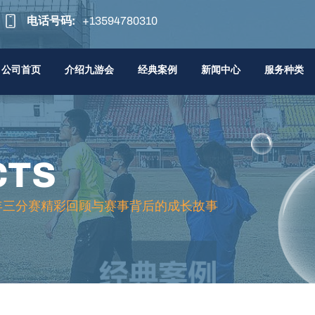
电话号码:
+13594780310
公司首页
介绍九游会
经典案例
新闻中心
服务种类
CTS
年三分赛精彩回顾与赛事背后的成长故事