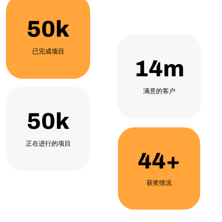
50
k
已完成项目
14
m
满意的客户
50
k
正在进行的项目
44
+
获奖情况