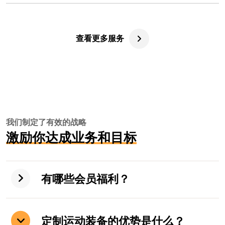
查看更多服务
我们制定了有效的战略
激励你达成业务和目标
有哪些会员福利？
定制运动装备的优势是什么？