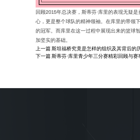
回顾2015年总决赛，斯蒂芬·库里的表现无疑
心，更是整个球队的精神领袖。在库里的带领
的冠军。而库里在这一过程中展现出来的篮球
加坚实的基础。
上一篇
斯坦福桥究竟是怎样的组织及其背后的
下一篇
斯蒂芬·库里青少年三分赛精彩回顾与赛