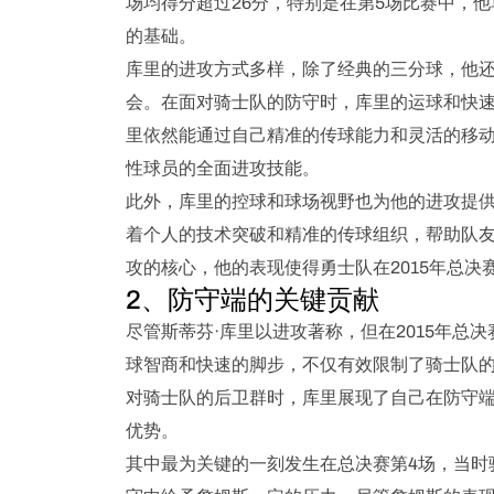
场均得分超过26分，特别是在第5场比赛中，
的基础。
库里的进攻方式多样，除了经典的三分球，他
会。在面对骑士队的防守时，库里的运球和快
里依然能通过自己精准的传球能力和灵活的移
性球员的全面进攻技能。
此外，库里的控球和球场视野也为他的进攻提
着个人的技术突破和精准的传球组织，帮助队
攻的核心，他的表现使得勇士队在2015年总
2、防守端的关键贡献
尽管斯蒂芬·库里以进攻著称，但在2015年总
球智商和快速的脚步，不仅有效限制了骑士队
对骑士队的后卫群时，库里展现了自己在防守
优势。
其中最为关键的一刻发生在总决赛第4场，当时