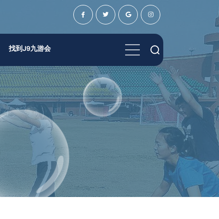
找到j9九游会