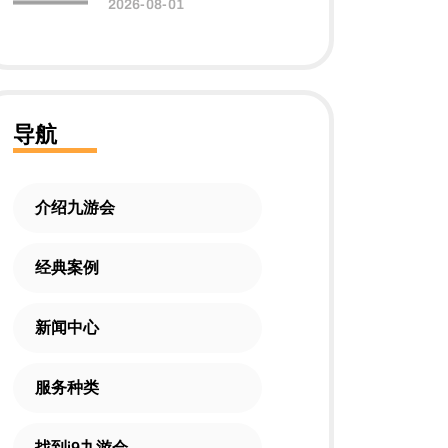
2026-08-01
导航
介绍九游会
经典案例
新闻中心
服务种类
找到j9九游会