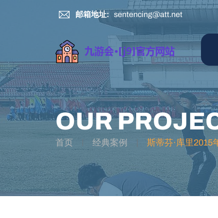
邮箱地址:
sentencing@att.net
OUR PROJE
首页
经典案例
斯蒂芬·库里20