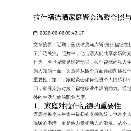
拉什福德晒家庭聚会温馨合照
2026-06-06 09:43:17
文章摘要：近期，曼联球员马库斯·拉什福德在
了广泛关注。照片中，他与亲人们共享欢乐时
作为一名世界级足球运动员，拉什福德的私人
为人知的一面。文章将从四个方面详细阐述拉
重要性；第二，家庭聚会如何促进个人情感和
四，家庭支持对拉什福德职业生涯的助力。通
外的生活与他的职业态度。
1、家庭对拉什福德的重要性
家庭是每个人生命中最初的支持系统，也是个
温暖的港湾，更是他力量和动力的源泉。从小