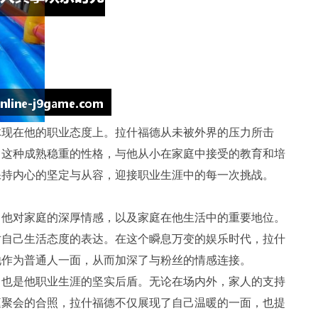
体现在他的职业态度上。拉什福德从未被外界的压力所击
。这种成熟稳重的性格，与他从小在家庭中接受的教育和培
保持内心的坚定与从容，迎接职业生涯中的每一次挑战。
了他对家庭的深厚情感，以及家庭在他生活中的重要地位。
对自己生活态度的表达。在这个瞬息万变的娱乐时代，拉什
他作为普通人一面，从而加深了与粉丝的情感连接。
，也是他职业生涯的坚实后盾。无论在场内外，家人的支持
庭聚会的合照，拉什福德不仅展现了自己温暖的一面，也提