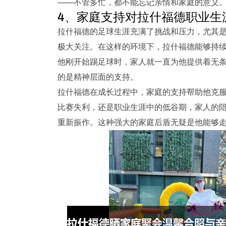
——不管多忙，都不能忘记亲情和家庭的意义
4、家庭支持对拉什福德职业生
拉什福德的足球生涯充满了挑战和压力，尤其
极大关注。在这样的环境下，拉什福德能够持
他刚开始踢足球时，家人就一直为他提供着无
的是精神层面的支持。
拉什福德在成长过程中，家庭的支持帮助他克
比赛失利，还是职业生涯中的低谷期，家人的
重新振作。这种强大的家庭后盾无疑是他能够