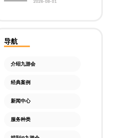
2026-08-01
导航
介绍九游会
经典案例
新闻中心
服务种类
找到j9九游会