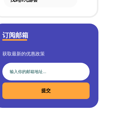
订阅邮箱
获取最新的优惠政策
提交