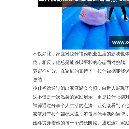
不仅如此，家庭对拉什福德职业生涯的影响也
倒，相反，他总是能够以平和的心态面对挑战
养密不可分。在家庭的支持下，拉什福德能够
总结：
拉什福德通过晒出家庭聚会合照，向世人展现
这不仅是一次温馨的家庭展示，更是拉什福德
福德通过分享个人生活的点滴，让公众看到了
家庭对于拉什福德来说，不仅是他生活的港湾
始终贯穿着他的每一个成长阶段。通过这种家