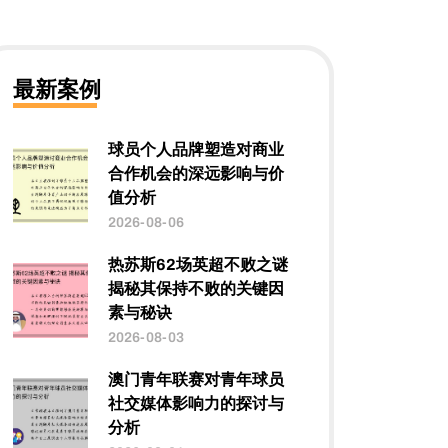
最新案例
球员个人品牌塑造对商业
合作机会的深远影响与价
值分析
2026-08-06
热苏斯62场英超不败之谜
揭秘其保持不败的关键因
素与秘诀
2026-08-03
澳门青年联赛对青年球员
社交媒体影响力的探讨与
分析