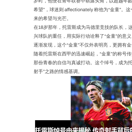
岁时，他便在青年联赛中崭露头角，以超越年龄
希望”，球迷则 affectionately 称他为
来的希望与光芒。
在18岁那年，托雷斯成为马德里竞技的队长，
兴球队的重任，用实际行动诠释了“金童”的意
逐渐发现，这个“金童”不仅外表明亮，更拥有
随着托雷斯在西甲的迅速崛起，“金童”的称号
那份青春的自信与真诚打动。这个绰号，成为托
射手”之路的情感基调。