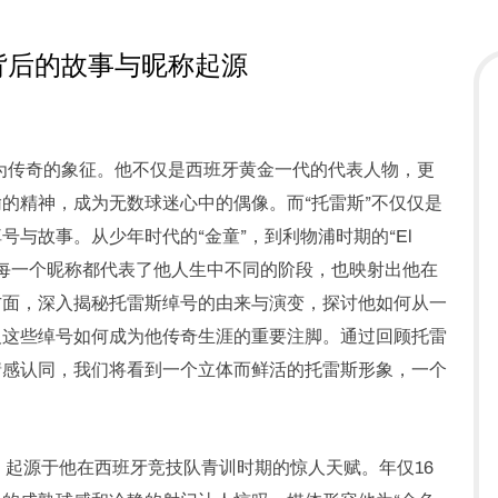
背后的故事与昵称起源
为传奇的象征。他不仅是西班牙黄金一代的代表人物，更
的精神，成为无数球迷心中的偶像。而“托雷斯”不仅仅是
与故事。从少年时代的“金童”，到利物浦时期的“El
，每一个昵称都代表了他人生中不同的阶段，也映射出他在
方面，深入揭秘托雷斯绰号的由来与演变，探讨他如何从一
及这些绰号如何成为他传奇生涯的重要注脚。通过回顾托雷
情感认同，我们将看到一个立体而鲜活的托雷斯形象，一个
Oro），起源于他在西班牙竞技队青训时期的惊人天赋。年仅16