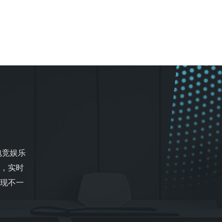
式电竞娱乐
事，实时
现不一