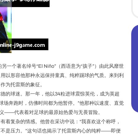
一个著名绰号“El Niño”（西语意为“孩子”）由此风靡世
，用以形容他那种永远保持童真、纯粹踢球的气质。来到利
其作为托雷斯的象征。
德的球迷。那一年，他以34粒进球震惊英伦，成为英超
o在球场奔跑时，仿佛时间都为他暂停。”他那种以速度、直觉
意义——代表着对足球的最原始热爱与无畏冒险。
个称号有着复杂的情感。他曾在采访中说：“我喜欢这个称呼，
不是压力。”这句话也揭示了托雷斯内心的纯粹——即便