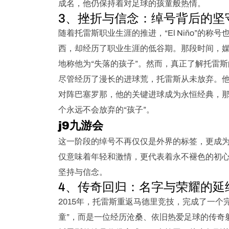
成名，他仍保持着对足球的孩童般热情。
3、挫折与信念：绰号背后的坚
随着托雷斯职业生涯的推进，“El Niño”的称
西，却经历了职业生涯的低谷期。那段时间，媒
地称他为“失落的孩子”。然而，真正了解托雷
尽管经历了漫长的进球荒，托雷斯从未放弃。他
对阵巴塞罗那，他的关键进球成为永恒经典，那
个永远不会放弃的“孩子”。
j9九游会
这一阶段的绰号不再仅仅是外界的标签，更成为他内
仅意味着年轻和激情，更代表着永不褪色的初
坚持与信念。
4、传奇回归：名字与荣耀的延
2015年，托雷斯重返马德里竞技，完成了一个
童”，而是一位经历沧桑、依旧热爱足球的传奇