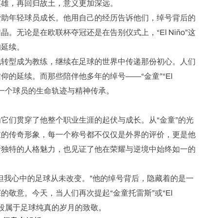
英雄，再回归故土，意义更加深远。
帮助年轻球员成长。他用自己的经历告诉他们，绰号背后的
无论是在欧联杯夺冠还是在告别仪式上，“El Niño”这
的延续。
他转型成为教练，继续在足球的世界中传递那份初心。人们
的延续。而那些陪伴他多年的绰号——“金童”“El
了一个球员的生命轨迹与精神传承。
它们贯穿了他整个职业生涯的起伏与成长。从“金童”的光
熟稳重的传奇形象，每一个称号都不仅仅是外界的评价，更是他
斯独特的人格魅力，也见证了他在荣耀与逆境中始终如一的
但我心中的足球从未改变。”他的绰号背后，隐藏着的是一
敬意。今天，当人们再次提起“金童托雷斯”或“El
那段属于足球纯真的岁月的致敬。