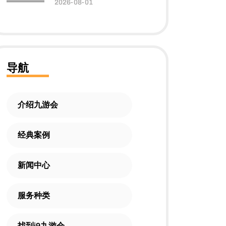
2026-08-01
导航
介绍九游会
经典案例
新闻中心
服务种类
找到j9九游会