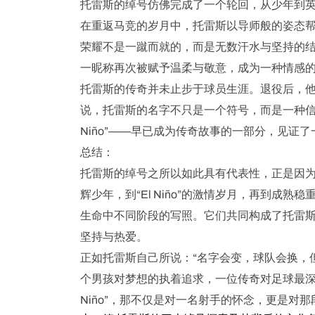
托雷斯的绰号仿佛完成了一个轮回，从少年到
在重返马竞的岁月中，托雷斯以导师般的姿态
荣耀不是一蹴而就的，而是无数汗水与坚持的结晶。
一昵称再次被赋予温柔与敬意，成为一种情感
托雷斯的传奇并未止步于球员生涯。退役后，
说，托雷斯的名字不只是一个符号，而是一种信仰
Niño”——早已成为传奇故事的一部分，见证
总结：
托雷斯的绰号之所以如此具有代表性，正是因为
辉少年，到“El Niño”的激情岁月，再到成
生命中不同阶段的写照。它们共同构成了托雷
坚持与热爱。
正如托雷斯自己所说：“名字会变，球队会换，
个男孩对梦想的执着追求，一位传奇对足球最深的
Niño”，那不仅是对一名射手的怀念，更是对