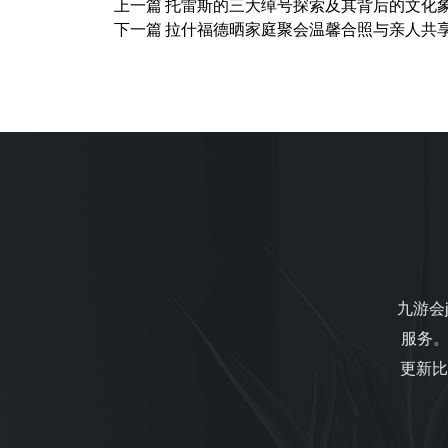
上一篇
托雷斯的三大绰号探索及其背后的文化
下一篇
拉什福德晒家庭聚会温馨合照与亲人共
九游会j
服务。
更新比