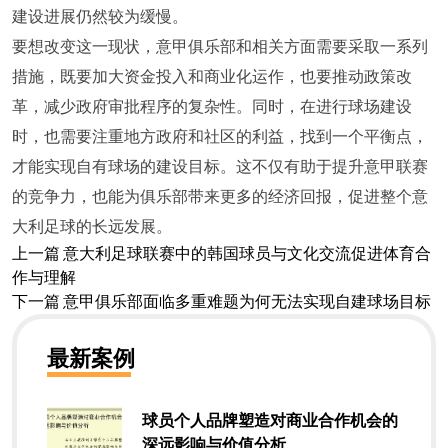
建设进展仍然较为缓慢。
要想改变这一现状，意甲俱乐部和相关方面需要采取一系列
措施，既要加大资金投入和商业化运作，也要推动政策改
革，减少政府审批程序的复杂性。同时，在进行球场建设
时，也需要注重地方政府和社区的利益，找到一个平衡点，
才能实现自有球场的建设目标。这不仅有助于提升意甲联赛
的竞争力，也能为俱乐部带来更多的经济回报，促进整个意
大利足球的长远发展。
上一篇
意大利足球联赛中的韩国球员与文化交流促进体育合
作与理解
下一篇
意甲俱乐部面临多重难题为何无法实现自建球场目标
最新案例
球员个人品牌塑造对商业合作机会的
深远影响与价值分析