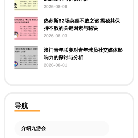
2026-08-06
热苏斯62场英超不败之谜 揭秘其保
持不败的关键因素与秘诀
2026-08-03
澳门青年联赛对青年球员社交媒体影
响力的探讨与分析
2026-08-01
导航
介绍九游会