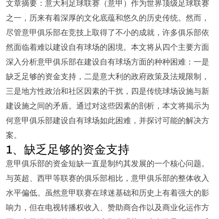
文章摘要：意大利足球联赛（意甲）作为世界顶级足球联赛
之一，历来有着深厚的文化底蕴和悠久的历史传统。然而，
尽管意甲俱乐部在竞技上取得了不小的成就，许多俱乐部依
然面临着难以建设自有球场的困境。本文将从四个主要方面
深入分析意甲俱乐部在建设自有球场方面的种种困难：一是
缺乏足够的资金支持，二是意大利的政府政策及法规限制，
三是地方性政治和社区因素的干扰，四是传统球场设施与新
建设施之间的矛盾。通过对这些因素的剖析，本文将揭示为
何意甲俱乐部建设自有球场如此困难，并探讨可能的解决方
案。
1、缺乏足够的资金支持
意甲俱乐部的资金短缺一直是制约其发展的一个核心问题。
与英超、西甲等联赛的俱乐部相比，意甲俱乐部的整体收入
水平偏低。虽然意甲联赛在球迷基础和历史上有着强大的影
响力，但在电视转播权收入、赞助商合作以及商业化运作方