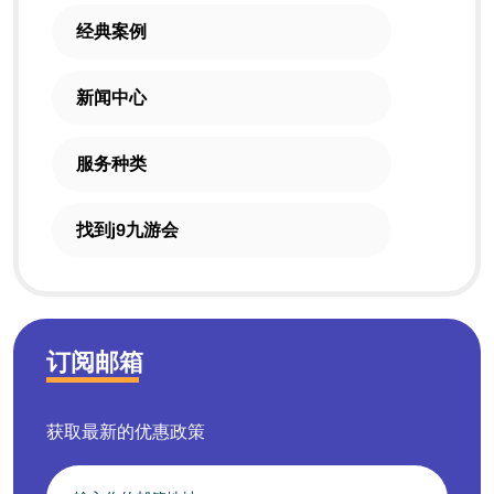
经典案例
新闻中心
服务种类
找到j9九游会
订阅邮箱
获取最新的优惠政策