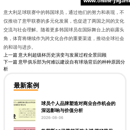
意大利足球联赛中的韩国球员，通过他们的努力和表现，不
仅推动了意甲联赛的多元化发展，也促进了两国之间的文化
交流与社会理解。随着更多韩国球员在国际舞台上的崭露头
角，体育将继续作为跨文化合作的重要渠道，推动全球社会
的和谐与进步。
上一篇
意大利超级杯历史演变与发展过程全景回顾
下一篇
意甲俱乐部为何难以建设自有球场背后的种种原因分
析
最新案例
球员个人品牌塑造对商业合作机会的
深远影响与价值分析
2026-08-06