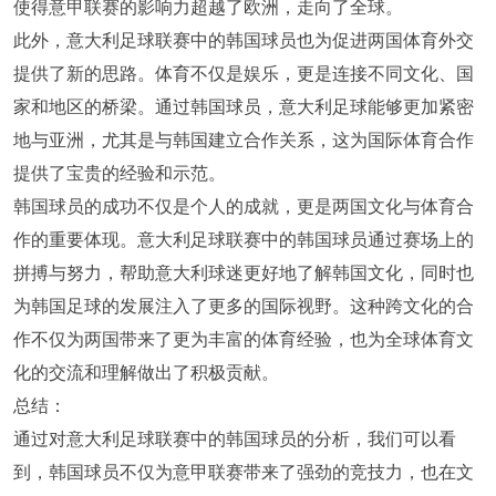
使得意甲联赛的影响力超越了欧洲，走向了全球。
此外，意大利足球联赛中的韩国球员也为促进两国体育外交
提供了新的思路。体育不仅是娱乐，更是连接不同文化、国
家和地区的桥梁。通过韩国球员，意大利足球能够更加紧密
地与亚洲，尤其是与韩国建立合作关系，这为国际体育合作
提供了宝贵的经验和示范。
韩国球员的成功不仅是个人的成就，更是两国文化与体育合
作的重要体现。意大利足球联赛中的韩国球员通过赛场上的
拼搏与努力，帮助意大利球迷更好地了解韩国文化，同时也
为韩国足球的发展注入了更多的国际视野。这种跨文化的合
作不仅为两国带来了更为丰富的体育经验，也为全球体育文
化的交流和理解做出了积极贡献。
总结：
通过对意大利足球联赛中的韩国球员的分析，我们可以看
到，韩国球员不仅为意甲联赛带来了强劲的竞技力，也在文