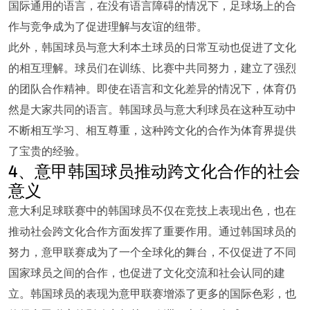
国际通用的语言，在没有语言障碍的情况下，足球场上的合
作与竞争成为了促进理解与友谊的纽带。
此外，韩国球员与意大利本土球员的日常互动也促进了文化
的相互理解。球员们在训练、比赛中共同努力，建立了强烈
的团队合作精神。即使在语言和文化差异的情况下，体育仍
然是大家共同的语言。韩国球员与意大利球员在这种互动中
不断相互学习、相互尊重，这种跨文化的合作为体育界提供
了宝贵的经验。
4、意甲韩国球员推动跨文化合作的社会
意义
意大利足球联赛中的韩国球员不仅在竞技上表现出色，也在
推动社会跨文化合作方面发挥了重要作用。通过韩国球员的
努力，意甲联赛成为了一个全球化的舞台，不仅促进了不同
国家球员之间的合作，也促进了文化交流和社会认同的建
立。韩国球员的表现为意甲联赛增添了更多的国际色彩，也