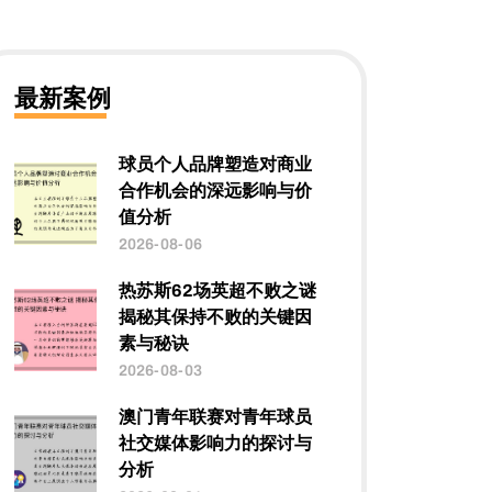
最新案例
球员个人品牌塑造对商业
合作机会的深远影响与价
值分析
2026-08-06
热苏斯62场英超不败之谜
揭秘其保持不败的关键因
素与秘诀
2026-08-03
澳门青年联赛对青年球员
社交媒体影响力的探讨与
分析