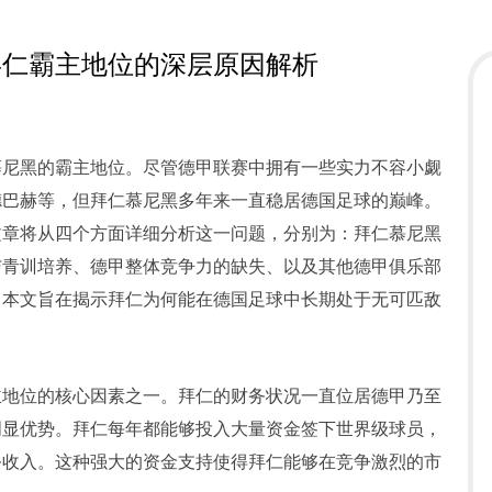
拜仁霸主地位的深层原因解析
慕尼黑的霸主地位。尽管德甲联赛中拥有一些实力不容小觑
德巴赫等，但拜仁慕尼黑多年来一直稳居德国足球的巅峰。
文章将从四个方面详细分析这一问题，分别为：拜仁慕尼黑
与青训培养、德甲整体竞争力的缺失、以及其他德甲俱乐部
，本文旨在揭示拜仁为何能在德国足球中长期处于无可匹敌
主地位的核心因素之一。拜仁的财务状况一直位居德甲乃至
明显优势。拜仁每年都能够投入大量资金签下世界级球员，
务收入。这种强大的资金支持使得拜仁能够在竞争激烈的市