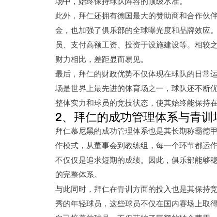
场中，始终保持球队阵容的顶级水准。
此外，拜仁还拥有德国最大的赞助商和合作伙
金，也加强了俱乐部的全球曝光度和品牌效应
员、支付高额工资、投资于设施建设等。相较
财力相比，差距显而易见。
最后，拜仁的财政优势不仅体现在球队的日常
场是世界上最先进的体育场之一，球队还不断
整体实力和球员的竞技状态，使其始终能保持
2、拜仁的成功管理体系与青训
拜仁慕尼黑的成功管理体系也是其长期称霸德
作模式，从董事会到教练组，每一个环节都运
不仅仅是追求短期的成绩。因此，俱乐部能够
的完整体系。
与此同时，拜仁在青训方面的投入也是其保持
秀的年轻球员，这些球员不仅在国内赛场上取