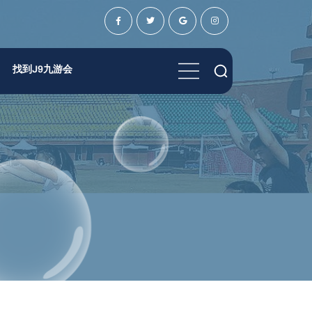
找到j9九游会