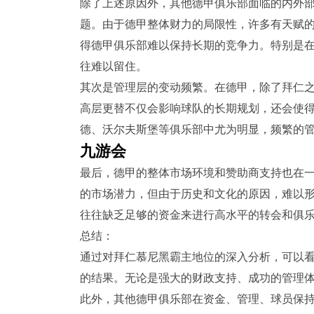
除了上述原因外，其他德甲俱乐部面临的内外
题。由于德甲整体财力的局限性，许多有天赋
得德甲俱乐部难以保持长期的竞争力。特别是
往难以留住。
其次是管理层的变动频繁。在德甲，除了拜仁
高层更替不仅会影响球队的长期规划，还会使
德、沃尔夫斯堡等俱乐部中尤为明显，频繁的
九游会
最后，德甲的整体市场环境和赞助商支持也在
的市场潜力，但由于历史和文化的原因，难以
往往缺乏足够的资金来进行高水平的转会和俱
总结：
通过对拜仁慕尼黑霸主地位的深入分析，可以
的结果。无论是强大的财政支持、成功的管理
此外，其他德甲俱乐部在资金、管理、球员保