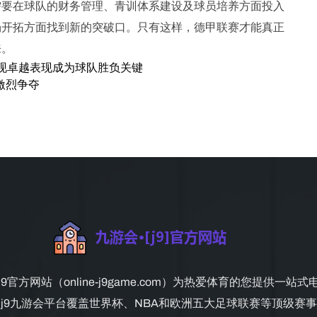
需要在球队的财务管理、青训体系建设及球员培养方面投入
场开拓方面找到新的突破口。只有这样，德甲联赛才能真正
来。
现卓越表现成为球队胜负关键
激烈争夺
9官方网站（online-j9game.com）为热爱体育的您提供一站
j9九游会平台覆盖世界杯、NBA和欧洲五大足球联赛等顶级赛