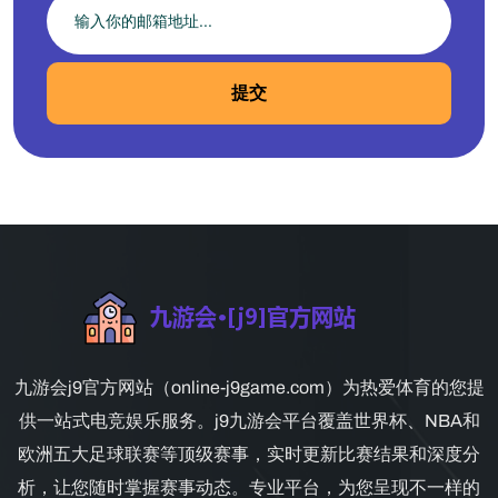
提交
九游会j9官方网站（online-j9game.com）为热爱体育的您提
供一站式电竞娱乐服务。j9九游会平台覆盖世界杯、NBA和
欧洲五大足球联赛等顶级赛事，实时更新比赛结果和深度分
析，让您随时掌握赛事动态。专业平台，为您呈现不一样的