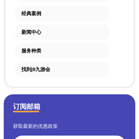
经典案例
新闻中心
服务种类
找到j9九游会
订阅邮箱
获取最新的优惠政策