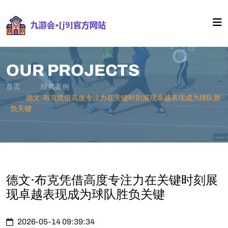
OUR PROJECTS
首页
经典案例
德文·布克凭借高度专注力在关键时刻展现卓越表现成为球队胜
负关键
德文·布克凭借高度专注力在关键时刻展
现卓越表现成为球队胜负关键
2026-05-14 09:39:34