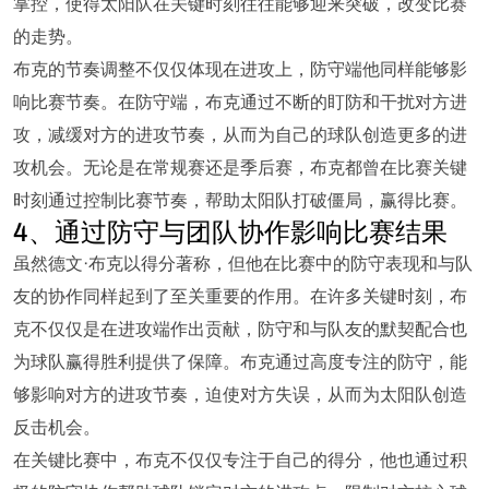
掌控，使得太阳队在关键时刻往往能够迎来突破，改变比赛
的走势。
布克的节奏调整不仅仅体现在进攻上，防守端他同样能够影
响比赛节奏。在防守端，布克通过不断的盯防和干扰对方进
攻，减缓对方的进攻节奏，从而为自己的球队创造更多的进
攻机会。无论是在常规赛还是季后赛，布克都曾在比赛关键
时刻通过控制比赛节奏，帮助太阳队打破僵局，赢得比赛。
4、通过防守与团队协作影响比赛结果
虽然德文·布克以得分著称，但他在比赛中的防守表现和与队
友的协作同样起到了至关重要的作用。在许多关键时刻，布
克不仅仅是在进攻端作出贡献，防守和与队友的默契配合也
为球队赢得胜利提供了保障。布克通过高度专注的防守，能
够影响对方的进攻节奏，迫使对方失误，从而为太阳队创造
反击机会。
在关键比赛中，布克不仅仅专注于自己的得分，他也通过积