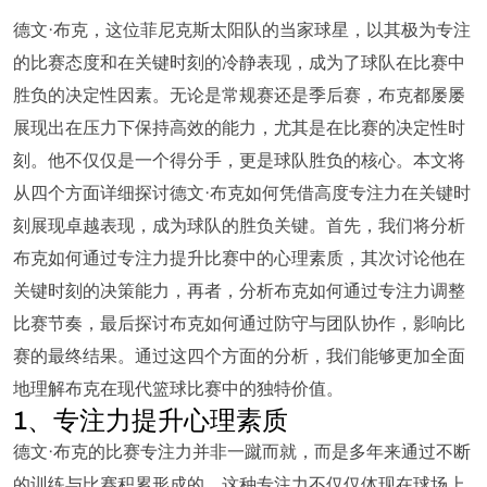
德文·布克，这位菲尼克斯太阳队的当家球星，以其极为专注
的比赛态度和在关键时刻的冷静表现，成为了球队在比赛中
胜负的决定性因素。无论是常规赛还是季后赛，布克都屡屡
展现出在压力下保持高效的能力，尤其是在比赛的决定性时
刻。他不仅仅是一个得分手，更是球队胜负的核心。本文将
从四个方面详细探讨德文·布克如何凭借高度专注力在关键时
刻展现卓越表现，成为球队的胜负关键。首先，我们将分析
布克如何通过专注力提升比赛中的心理素质，其次讨论他在
关键时刻的决策能力，再者，分析布克如何通过专注力调整
比赛节奏，最后探讨布克如何通过防守与团队协作，影响比
赛的最终结果。通过这四个方面的分析，我们能够更加全面
地理解布克在现代篮球比赛中的独特价值。
1、专注力提升心理素质
德文·布克的比赛专注力并非一蹴而就，而是多年来通过不断
的训练与比赛积累形成的。这种专注力不仅仅体现在球场上