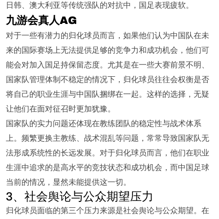
日韩、澳大利亚等传统强队的对抗中，国足表现疲软。
九游会真人AG
对于一些有潜力的归化球员而言，如果他们认为中国队在未
来的国际赛场上无法提供足够的竞争力和成功机会，他们可
能会对加入国足持保留态度。尤其是在一些大赛前景不明、
国家队管理体制不稳定的情况下，归化球员往往会权衡是否
将自己的职业生涯与中国队捆绑在一起。这样的选择，无疑
让他们在面对征召时更加犹豫。
国家队的实力问题还体现在教练团队的稳定性与战术体系
上。频繁更换主教练、战术混乱等问题，常常导致国家队无
法形成系统性的长远发展。对于归化球员而言，他们在职业
生涯中追求的是高水平的竞技状态和成功机会，而中国足球
当前的情况，显然未能提供这一切。
3、社会舆论与公众期望压力
归化球员面临的第三个压力来源是社会舆论与公众期望。在