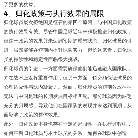
了更多的犹豫。
4、归化政策与执行效果的局限
归化球员屡次拒绝国足征召的第四个原因，与中国归化政策
的执行效果有关。尽管中国足球近年来积极推进归化政策，
但这一政策的效果并未达到预期的理想状态。归化球员的引
进，虽然能够在短期内提升球队实力，但长远来看，归化球
员的持续性和稳定性面临很大挑战。
归化球员的引进，一方面需要确保他们能迅速融入国家队，
并在战术上发挥重要作用，但另一方面，也必须保证球员的
心理适应性与队内凝聚力。然而，归化球员的短期效应往往
无法与中国足球的长期发展目标相匹配。部分球员因为缺乏
充分的归属感，导致他们在国家队的表现并未达到预期，从
而影响了政策的整体效果。
此外，归化政策本身也存在一定的局限性。在执行过程中，
如何平衡归化球员与本土球员的关系，如何在球队中创造一