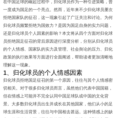
在中国足球的崛起过程中，归化球员作为一种引进策略，曾
一度成为国足的一个亮点。然而，近年来不少归化球员屡次
拒绝国家队的征召，这一现象引起了广泛关注和讨论。为何
归化球员频繁拒绝为国效力？是因为国足自身的实力问题，
还是归化球员个人因素的影响？本文将从四个方面对归化球
员拒绝国足征召的背后原因进行深度分析，分别从归化球员
的个人情感、国家队的实力及管理、社会舆论的压力、归化
政策的执行效果等方面进行全面阐述，帮助读者更加清晰地
理解这一现象。
1、归化球员的个人情感因素
归化球员拒绝国足征召的第一个原因，往往与其个人情感密
切相关。对于很多归化球员而言，虽然他们代表中国国籍，
但在情感上可能并不完全认同中国足球队或中国的文化背
景。大多数归化球员出生并成长在其他国家，他们从小的足
球生涯和生活背景，往往与中国相去甚远。这种情感上的缺