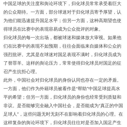
中国足球的关注度和舆论环境下，归化球员常常承受着巨大
的公众期待。一方面，部分球迷对于归化球员寄予厚望，认
为他们能迅速提升国足水平；但另一方面，这种高期望也使
得球员在比赛中的表现容易成为公众批评的对象。
归化球员的每一次出场，都被球迷和媒体放大审视。如果他
们在比赛中的表现不如预期，往往会面临来自媒体和公众的
强烈批评。尤其是在球迷对国足表现不满时，归化球员成为
了替罪羊。这样的舆论压力，常常使得归化球员对国足的征
召产生抗拒心理。
此外，中国社会对归化球员的身份认同也存在一定的矛盾。
一方面，他们作为外籍球员被看作是“帮助”中国足球提高水
平的希望；但另一方面，归化球员的身份也经常受到质疑和
非议。是否能够完全融入中国社会，是否能成为“真正的中国
足球人”，这些问题无时无刻不在影响着归化球员的心理。在
这样复杂的舆论环境下，归化球员往往对是否加入国足产生