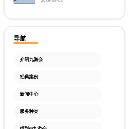
2026-08-02
导航
介绍九游会
经典案例
新闻中心
服务种类
找到j9九游会