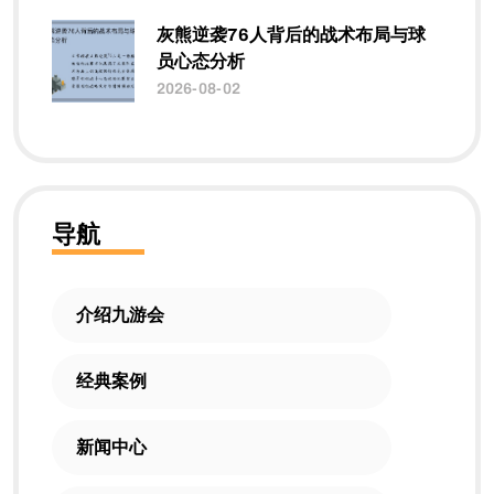
灰熊逆袭76人背后的战术布局与球
员心态分析
2026-08-02
导航
介绍九游会
经典案例
新闻中心