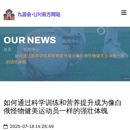
OUR NEWS
首页
新闻中心
如何通过科学训练和营养提升成为像白俄怪物健美运动员一样
的强壮体魄
如何通过科学训练和营养提升成为像白
俄怪物健美运动员一样的强壮体魄
2025-07-18 14:25:49