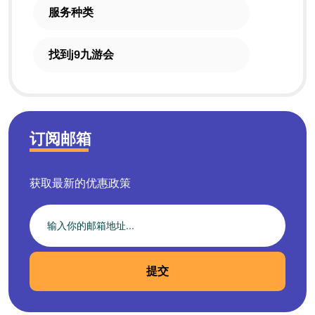
服务种类
找到j9九游会
订阅邮箱
获取最新的优惠政策
提交