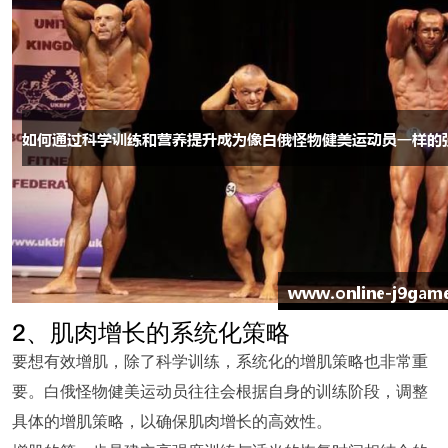
2、肌肉增长的系统化策略
要想有效增肌，除了科学训练，系统化的增肌策略也非常重
要。白俄怪物健美运动员往往会根据自身的训练阶段，调整
具体的增肌策略，以确保肌肉增长的高效性。