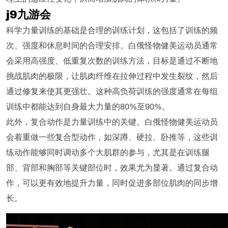
j9九游会
科学力量训练的基础是合理的训练计划，这包括了训练的频
次、强度和休息时间的合理安排。白俄怪物健美运动员通常
会采用高强度、低重复次数的训练方法，目标是通过不断地
挑战肌肉的极限，让肌肉纤维在拉伸过程中发生裂纹，然后
通过修复来使其更强壮。这种高负荷训练的强度通常在每组
训练中都能达到自身最大力量的80%至90%。
此外，复合动作是力量训练中的关键。白俄怪物健美运动员
会着重做一些复合型动作，如深蹲、硬拉、卧推等，这些训
练动作能够同时调动多个大肌群的参与，尤其是在训练腿
部、背部和胸部等关键部位时，效果尤为显著。通过复合动
作，可以更有效地提升力量，同时促进多部位肌肉的同步增
长。