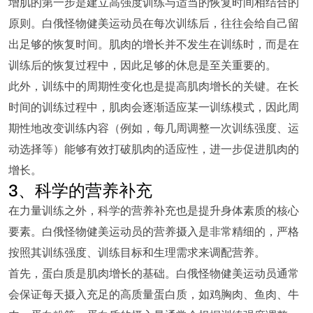
增肌的第一步是建立高强度训练与适当的恢复时间相结合的
原则。白俄怪物健美运动员在每次训练后，往往会给自己留
出足够的恢复时间。肌肉的增长并不发生在训练时，而是在
训练后的恢复过程中，因此足够的休息是至关重要的。
此外，训练中的周期性变化也是提高肌肉增长的关键。在长
时间的训练过程中，肌肉会逐渐适应某一训练模式，因此周
期性地改变训练内容（例如，每几周调整一次训练强度、运
动选择等）能够有效打破肌肉的适应性，进一步促进肌肉的
增长。
3、科学的营养补充
在力量训练之外，科学的营养补充也是提升身体素质的核心
要素。白俄怪物健美运动员的营养摄入是非常精细的，严格
按照其训练强度、训练目标和生理需求来调配营养。
首先，蛋白质是肌肉增长的基础。白俄怪物健美运动员通常
会保证每天摄入充足的高质量蛋白质，如鸡胸肉、鱼肉、牛