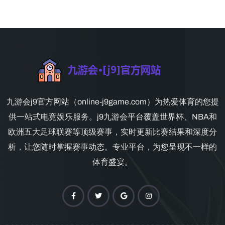
九游会j9官方网站（online-j9game.com）为热爱体育的您提
供一站式电竞娱乐服务。j9九游会平台覆盖世界杯、NBA和
欧洲五大足球联赛等顶级赛事，实时更新比赛结果和深度分
析，让您随时掌握赛事动态。专业平台，为您呈现不一样的
体育盛宴。