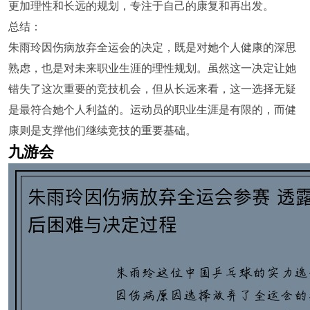
更加理性和长远的规划，专注于自己的康复和再出发。
总结：
朱雨玲因伤病放弃全运会的决定，既是对她个人健康的深思
熟虑，也是对未来职业生涯的理性规划。虽然这一决定让她
错失了这次重要的竞技机会，但从长远来看，这一选择无疑
是最符合她个人利益的。运动员的职业生涯是有限的，而健
康则是支撑他们继续竞技的重要基础。
九游会