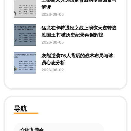
王燊超未入选国足背后的多重因素与
解读
2026-08-05
猛龙在卡特退役之战上演惊天逆转战
胜国王 打破历史纪录再创辉煌
2026-08-05
灰熊逆袭76人背后的战术布局与球
员心态分析
2026-08-02
导航
介绍九游会