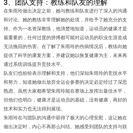
3、团队支持：教练和队友的理解
在朱雨玲做出决定之前，她与教练和队友进行了深入的沟通
和讨论。她的教练非常理解她的处境，并给予了她充分的支
持。作为一名资深教练，他清楚地知道，运动员的健康才是
最重要的，任何过度的拼搏都可能对运动员的职业生涯造成
无法挽回的伤害。在了解了朱雨玲的伤病情况后，教练向她
提供了科学的康复方案，并建议她以恢复健康为主，未来再
通过系统训练提升竞技水平。
队友们也纷纷表示理解和支持，他们深知朱雨玲的竞技水平
和努力，知道她做出放弃全运会参赛的决定必定经过了深思
熟虑。虽然大家都希望朱雨玲能在赛场上发挥出最佳水平，
但他们也明白，健康才是运动员的基础，没有健康，再好的
技术和实力也无法得到展现。
朱雨玲在与团队的沟通中获得了极大的心理安慰，这让她在
做出决定时，内心不再那么纠结。她感受到团队的支持与鼓