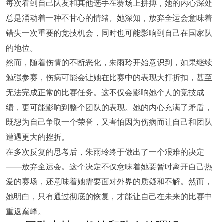
每次看到自己队友和其他选手在赛场上拼搏，她的内心深处
总是涌动着一种不甘心的情绪。她深知，放弃全运会意味着
错失一次重要的竞技机会，同时也可能影响到自己在国家队
的地位。
然而，随着伤情的不断恶化，朱雨玲开始意识到，如果继续
勉强参赛，伤病可能会让她在比赛中的表现大打折扣，甚至
无法完成正常的比赛任务。这不仅会影响她个人的竞技成
绩，更可能影响到整个团队的表现。她的内心充满了矛盾，
既想为自己争取一个荣誉，又害怕因为伤病而让自己和团队
遭遇更大的挫折。
在多次反复的思考后，朱雨玲终于做出了一个艰难的决定
——放弃全运会。这个决定不仅意味着她要暂时离开自己热
爱的赛场，还意味着她需要面对外界的质疑和不解。然而，
她明白，只有通过彻底的恢复，才能让自己在未来的比赛中
重返巅峰。