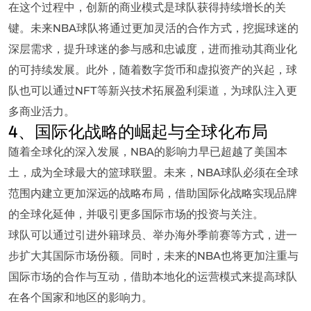
在这个过程中，创新的商业模式是球队获得持续增长的关
键。未来NBA球队将通过更加灵活的合作方式，挖掘球迷的
深层需求，提升球迷的参与感和忠诚度，进而推动其商业化
的可持续发展。此外，随着数字货币和虚拟资产的兴起，球
队也可以通过NFT等新兴技术拓展盈利渠道，为球队注入更
多商业活力。
4、国际化战略的崛起与全球化布局
随着全球化的深入发展，NBA的影响力早已超越了美国本
土，成为全球最大的篮球联盟。未来，NBA球队必须在全球
范围内建立更加深远的战略布局，借助国际化战略实现品牌
的全球化延伸，并吸引更多国际市场的投资与关注。
球队可以通过引进外籍球员、举办海外季前赛等方式，进一
步扩大其国际市场份额。同时，未来的NBA也将更加注重与
国际市场的合作与互动，借助本地化的运营模式来提高球队
在各个国家和地区的影响力。