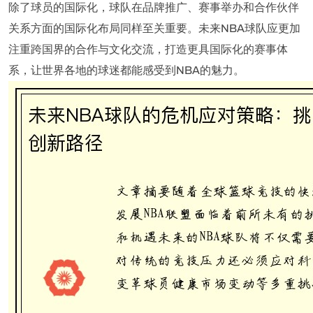
除了球员的国际化，球队在品牌推广、赛事举办和合作伙伴
关系方面的国际化布局同样至关重要。未来NBA球队应更加
注重跨国界的合作与文化交流，打造更具国际化的赛事体
系，让世界各地的球迷都能感受到NBA的魅力。