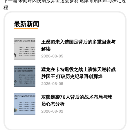
下一篇
朱雨玲因伤病放弃全运会参赛 透露背后困难与决定过
程
最新新闻
王燊超未入选国足背后的多重因素与
解读
2026-08-05
猛龙在卡特退役之战上演惊天逆转战
胜国王 打破历史纪录再创辉煌
2026-08-05
灰熊逆袭76人背后的战术布局与球
员心态分析
2026-08-02