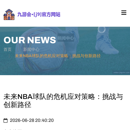
OUR NEWS
首页
新闻中心
未来NBA球队的危机应对策略：挑战与创新路径
未来NBA球队的危机应对策略：挑战与
创新路径
2026-06-28 20:40:20