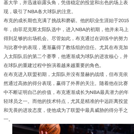
基大学，并迅速崭露头角，凭借稳定的投篮和出色的场上表
现，吸引了NBA各大球队的注意。
布克的成长期也充满了挑战和磨砺。他的职业生涯始于2015
年，由菲尼克斯太阳队选中，进入NBA的初期，他并未马上
得到足够的出场机会。尽管如此，布克通过在训练中的努力
与比赛中的表现，逐渐赢得了教练组的信任。尤其在布克加
入太阳队后的第二个赛季，他逐渐成为球队的进攻核心，并
在球队的重建过程中扮演着越来越重要的角色。
在布克进入联盟初期，太阳队并没有显赫的战绩，但布克依
然通过高效的得分表现，赢得了外界的关注。随着他在比赛
中不断证明自己的价值，布克逐渐成长为NBA最具潜力的年
轻球员之一。而他的技术特点，尤其是精准的中远距离投篮
和无畏的进攻态度，使他成为了联盟中最具威胁的得分手之
一。