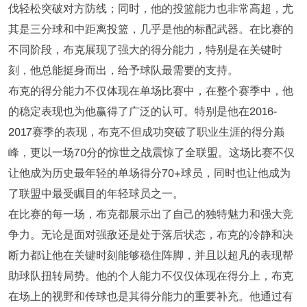
伐轻松突破对方防线；同时，他的投篮能力也非常高超，尤
其是三分球和中距离投篮，几乎是他的标配武器。在比赛的
不同阶段，布克展现了强大的得分能力，特别是在关键时
刻，他总能挺身而出，给予球队最需要的支持。
布克的得分能力不仅体现在单场比赛中，在整个赛季中，他
的稳定表现也为他赢得了广泛的认可。特别是他在2016-
2017赛季的表现，布克不但成功突破了职业生涯的得分巅
峰，更以一场70分的惊世之战震惊了全联盟。这场比赛不仅
让他成为历史最年轻的单场得分70+球员，同时也让他成为
了联盟中最受瞩目的年轻球员之一。
在比赛的每一场，布克都展示出了自己的独特魅力和强大竞
争力。无论是面对强敌还是处于落后状态，布克的冷静和决
断力都让他在关键时刻能够稳住阵脚，并且以超凡的表现帮
助球队扭转局势。他的个人能力不仅仅体现在得分上，布克
在场上的视野和传球也是其得分能力的重要补充。他通过有