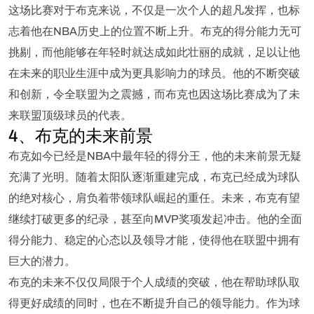
这场比赛对于布克来说，不仅是一次个人的超凡发挥，也标
志着他在NBA历史上的位置不断上升。布克的得分能力无可
挑剔，而他能够在年轻时就达成如此壮丽的成就，足以让他
在未来的职业生涯中成为更具影响力的球员。他的不断突破
和创新，令全联盟为之震撼，而布克也因这场比赛成为了未
来联盟顶级球员的代表。
4、布克的未来前景
布克如今已经是NBA中最年轻的得分王，他的未来前景无疑
充满了光明。随着太阳队逐渐重建完成，布克已经成为球队
的绝对核心，肩负着带领球队崛起的重任。未来，布克有望
继续打破更多的纪录，甚至向MVP奖项发起冲击。他的全面
得分能力、稳定的心态以及领导才能，使得他在联盟中拥有
巨大的潜力。
布克的未来不仅仅局限于个人成绩的突破，他在帮助球队取
得更好成绩的同时，也在不断提升自己的领导能力。作为球