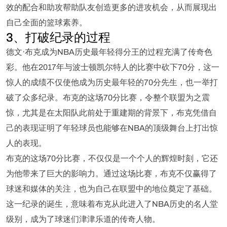
效的配合和助攻帮助队友创造更多的进攻机会，从而展现出
自己全面的篮球素养。
3、打破纪录的过程
德文·布克成为NBA历史最年轻得分王的过程充满了传奇色
彩。他在2017年与波士顿凯尔特人的比赛中砍下70分，这一
惊人的成绩不仅使他成为历史最年轻的70分先生，也一举打
破了众多纪录。布克的这场70分比赛，令整个联盟为之震
惊，尤其是在太阳队此前处于重建期的背景下，布克凭借自
己的表现证明了年轻球员也能够在NBA的顶级舞台上打出惊
人的表现。
布克的这场70分比赛，不仅仅是一个个人的辉煌时刻，它还
为他带来了巨大的影响力。通过这场比赛，布克不仅赢得了
球迷和媒体的关注，也为自己在联盟中的地位奠定了基础。
这一纪录的诞生，意味着布克从此进入了NBA历史的名人堂
级别，成为了球迷们津津乐道的传奇人物。