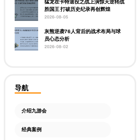
猛龙在卡特退役之战上演惊天逆转战
胜国王 打破历史纪录再创辉煌
2026-08-05
灰熊逆袭76人背后的战术布局与球
员心态分析
2026-08-02
导航
介绍九游会
经典案例