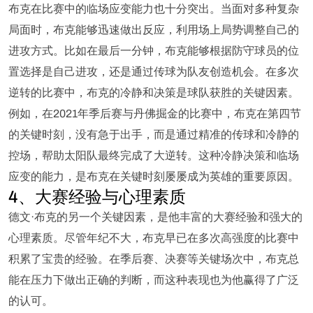
布克在比赛中的临场应变能力也十分突出。当面对多种复杂
局面时，布克能够迅速做出反应，利用场上局势调整自己的
进攻方式。比如在最后一分钟，布克能够根据防守球员的位
置选择是自己进攻，还是通过传球为队友创造机会。在多次
逆转的比赛中，布克的冷静和决策是球队获胜的关键因素。
例如，在2021年季后赛与丹佛掘金的比赛中，布克在第四节
的关键时刻，没有急于出手，而是通过精准的传球和冷静的
控场，帮助太阳队最终完成了大逆转。这种冷静决策和临场
应变的能力，是布克在关键时刻屡屡成为英雄的重要原因。
4、大赛经验与心理素质
德文·布克的另一个关键因素，是他丰富的大赛经验和强大的
心理素质。尽管年纪不大，布克早已在多次高强度的比赛中
积累了宝贵的经验。在季后赛、决赛等关键场次中，布克总
能在压力下做出正确的判断，而这种表现也为他赢得了广泛
的认可。