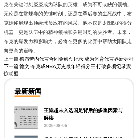
克在关键时刻屡屡成为球队的英雄，成为不可或缺的领袖。
无论是在常规赛的关键时刻，还是在季后赛的生死战中，布
克始终展现出顶级球员应有的风采。他不仅是太阳队的得分
机器，更是队伍中的精神领袖和关键时刻的决胜者。未来，
布克的爆发力和影响力，必将在更多的比赛中帮助太阳队走
向更高的巅峰。
上一篇
德布劳内代言合同金额创纪录 成为体育代言界新标杆
下一篇
德文·布克成NBA历史最年轻得分王 打破多项纪录震
惊联盟
最新新闻
王燊超未入选国足背后的多重因素与
解读
2026-08-05