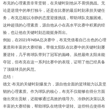
布克的心理素质非常坚韧，在关键时刻他从不畏惧挑战。无
论是逆境中的单打独斗，还是在比赛的最后时刻承担关键任
务，布克总能以冷静的态度迎接挑战，帮助球队克服困难。
这种超强的心理素质，源自他从小在高水平比赛中积累的经
验，也让他在关键时刻总能挺身而出。
例如，在2021年NBA总决赛中，布克凭借着自己出色的心理
素质和丰富的大赛经验，带领太阳队在比赛中的关键时刻屡
屡逆转，几乎将球队带到了冠军的巅峰。虽然最终太阳未能
夺冠，但布克在这一系列比赛中的表现，证明了他已经具备
了顶级球员的风范。
总结：
德文·布克的关键时刻爆发力，源自他全面的篮球能力以及坚
韧的心理素质。作为球队的核心，布克不仅能够在得分方面
做出突出贡献，还能够通过高效的领导力、冷静的决策以及
丰富的大赛经验，帮助球队在绝境中逆转。这些特点使得布