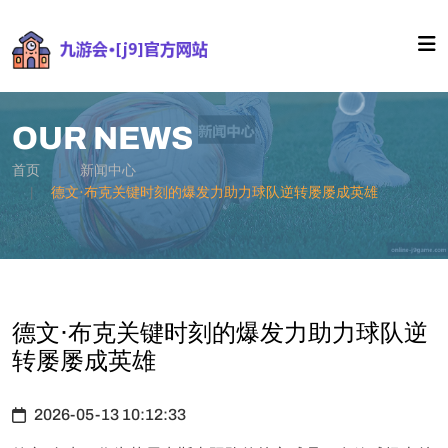
OUR NEWS
首页
新闻中心
德文·布克关键时刻的爆发力助力球队逆转屡屡成英雄
德文·布克关键时刻的爆发力助力球队逆
转屡屡成英雄
2026-05-13 10:12:33