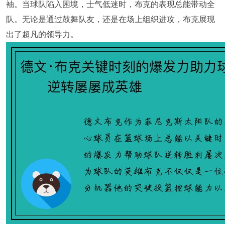
袖。当球队陷入困境，士气低迷时，布克的表现总能带动全
队。无论是通过鼓舞队友，还是在场上组织进攻，布克展现
出了超凡的领导力。