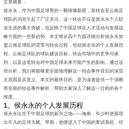
文章摘要：
侯永永，作为中国足球界的一颗璀璨新星，其转会至云南足
球队的消息引起了广泛关注。这一转会不仅是侯永永个人职
业生涯的重大突破，也反映了中国足球在人才流动与发展战
略方面的一些新趋势。本文将从四个方面详细分析侯永永加
盟云南足球队的背景与转会过程，包括侯永永的个人发展历
程、云南足球队的球队建设目标、转会市场中的竞争与谈
判，以及这笔转会对中国足球未来可能产生的影响。通过这
些分析，我们将能够更全面地理解这一转会事件背后的深层
次原因及其意义。本文的最终目的，是为读者提供一个清晰
而全面的转会事件解析，帮助大家深入了解这一过程的各个
维度。
1、侯永永的个人发展历程
侯永永出生于中国足球的新兴之地——海南，年少时便展现
出不凡的足球天赋。早期，他便进入了中国的青训系统，经