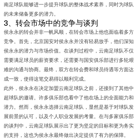
南足球队能够进一步提升球队的整体战术素养，同时为球队
的未来储备更多的潜力。
3、转会市场中的竞争与谈判
侯永永的转会并非一帆风顺，在转会市场上他也面临着多方
竞争。首先，北京国安对侯永永并没有轻易放手，他们深知
侯永永的潜力与市场价值。在谈判过程中，云南足球队不仅
需要满足球员的薪资要求，还需要与国安俱乐部进行多轮艰
难的沟通与协商。最终，双方在转会费和球员待遇等方面达
成一致，使得这笔交易得以顺利完成。
此外，侯永永在决定加盟云南足球队之前，还接到了其他中
超球队的邀请。许多俱乐部也看中了他在场上的全面能力和
潜力。然而，侯永永选择云南足球队，显然是基于对球队发
展前景的认可，以及个人职业发展的考量。在与多家俱乐部
的谈判中，云南足球队展示出了更为坚定的目标和更为务实
的支持，这也为侯永永最终做出决定提供了有力的保障。