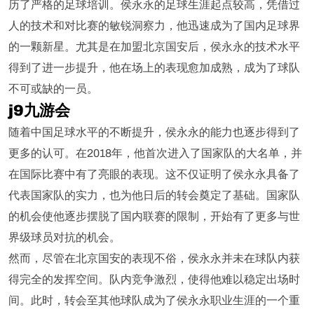
历了严格的足球培训。侯永永的足球生涯起点较高，凭借过
人的技术和对比赛的敏锐洞察力，他迅速成为了国内足球界
的一颗新星。尤其是在加盟北京国安后，侯永永的技术水平
得到了进一步提升，他在场上的表现愈加成熟，成为了球队
不可或缺的一员。
j9九游会
随着中国足球水平的不断提升，侯永永的能力也逐步得到了
更多的认可。在2018年，他首次进入了国家队的大名单，并
在国际比赛中有了亮眼的表现。这不仅证明了侯永永具备了
代表国家队的实力，也为他日后的转会奠定了基础。国家队
的机会使他逐步摆脱了国内联赛的限制，开始有了更多与世
界级球员对抗的机会。
然而，尽管在北京国安的表现不俗，侯永永并未在球队内获
得完全的发挥空间。队内竞争激烈，使得他难以稳定出场时
间。此时，转会至其他球队成为了侯永永职业生涯的一个重