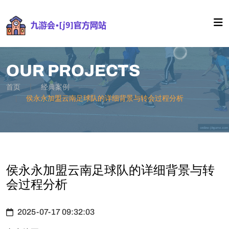
OUR PROJECTS
首页
经典案例
侯永永加盟云南足球队的详细背景与转会过程分析
侯永永加盟云南足球队的详细背景与转
会过程分析
2025-07-17 09:32:03