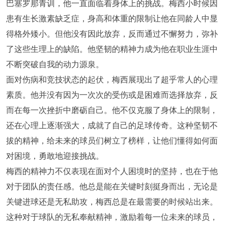
巴塞罗那青训，他一直面临着身体上的挑战。梅西小时候因
患有生长激素缺乏症，身高和体重的限制让他在同龄人中显
得格外矮小。但他没有因此放弃，反而通过不懈努力，弥补
了这些生理上的缺陷。他坚韧的精神力成为他在职业生涯中
不断突破自我的动力源泉。
面对伤病和竞技状态的起伏，梅西展现出了超乎常人的心理
素质。他并没有因为一次次的受伤或是困难而选择放弃，反
而在每一次挫折中磨砺自己。他不仅克服了身体上的限制，
还在心理上逐渐强大，成就了自己的足球传奇。这种坚韧不
拔的精神，给未来的球员们树立了榜样，让他们懂得如何面
对困境，勇敢地迎接挑战。
梅西的精神力不仅表现在面对个人困境时的坚持，也在于他
对于团队的责任感。他总是能在关键时刻挺身而出，无论是
关键进球还是无私助攻，梅西总是在最需要的时候站出来。
这种对于球队的无私奉献精神，激励着每一位未来的球员，