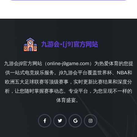
九游会j9官方网站（online-j9game.com）为热爱体育的您提
供一站式电竞娱乐服务。j9九游会平台覆盖世界杯、NBA和
欧洲五大足球联赛等顶级赛事，实时更新比赛结果和深度分
析，让您随时掌握赛事动态。专业平台，为您呈现不一样的
体育盛宴。