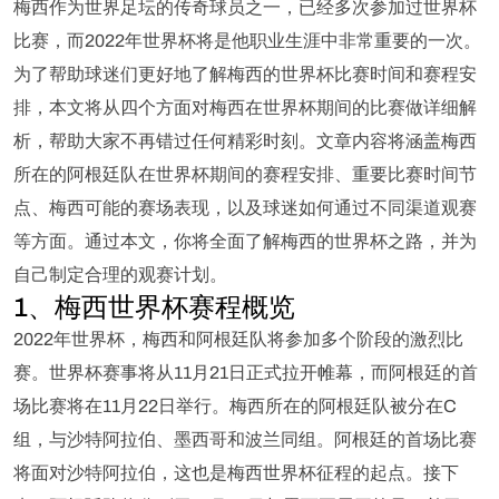
梅西作为世界足坛的传奇球员之一，已经多次参加过世界杯
比赛，而2022年世界杯将是他职业生涯中非常重要的一次。
为了帮助球迷们更好地了解梅西的世界杯比赛时间和赛程安
排，本文将从四个方面对梅西在世界杯期间的比赛做详细解
析，帮助大家不再错过任何精彩时刻。文章内容将涵盖梅西
所在的阿根廷队在世界杯期间的赛程安排、重要比赛时间节
点、梅西可能的赛场表现，以及球迷如何通过不同渠道观赛
等方面。通过本文，你将全面了解梅西的世界杯之路，并为
自己制定合理的观赛计划。
1、梅西世界杯赛程概览
2022年世界杯，梅西和阿根廷队将参加多个阶段的激烈比
赛。世界杯赛事将从11月21日正式拉开帷幕，而阿根廷的首
场比赛将在11月22日举行。梅西所在的阿根廷队被分在C
组，与沙特阿拉伯、墨西哥和波兰同组。阿根廷的首场比赛
将面对沙特阿拉伯，这也是梅西世界杯征程的起点。接下