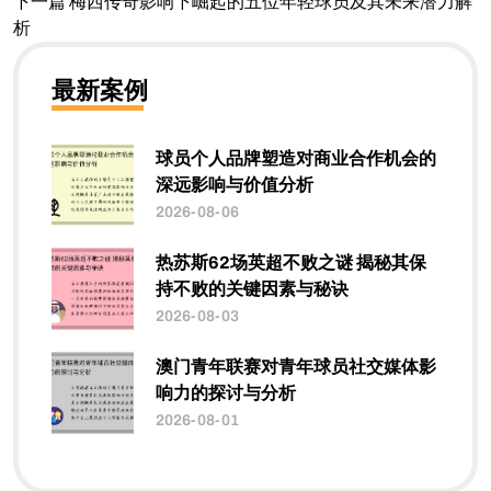
下一篇
梅西传奇影响下崛起的五位年轻球员及其未来潜力解
析
最新案例
球员个人品牌塑造对商业合作机会的
深远影响与价值分析
2026-08-06
热苏斯62场英超不败之谜 揭秘其保
持不败的关键因素与秘诀
2026-08-03
澳门青年联赛对青年球员社交媒体影
响力的探讨与分析
2026-08-01