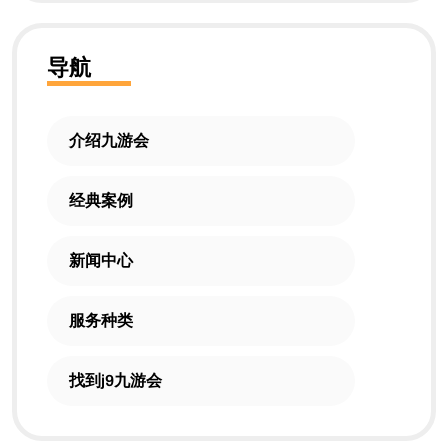
导航
介绍九游会
经典案例
新闻中心
服务种类
找到j9九游会