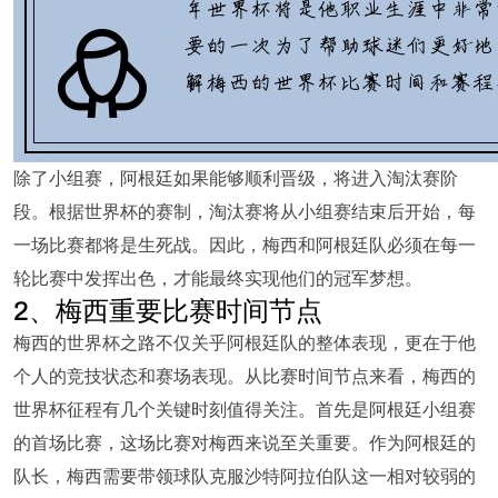
除了小组赛，阿根廷如果能够顺利晋级，将进入淘汰赛阶
段。根据世界杯的赛制，淘汰赛将从小组赛结束后开始，每
一场比赛都将是生死战。因此，梅西和阿根廷队必须在每一
轮比赛中发挥出色，才能最终实现他们的冠军梦想。
2、梅西重要比赛时间节点
梅西的世界杯之路不仅关乎阿根廷队的整体表现，更在于他
个人的竞技状态和赛场表现。从比赛时间节点来看，梅西的
世界杯征程有几个关键时刻值得关注。首先是阿根廷小组赛
的首场比赛，这场比赛对梅西来说至关重要。作为阿根廷的
队长，梅西需要带领球队克服沙特阿拉伯队这一相对较弱的