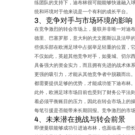
练团队的支持下，迪布林很可能能够快速融入
统和环境对于他来说是一个有利的成长平台。
3、竞争对手与市场环境的影响
在竞争激烈的转会市场上，曼联并非唯一对迪
德里、巴塞罗那，意大利的尤文图斯以及法甲
些俱乐部在欧洲足球中占据举足轻重的位置，
不仅如此，英超其他竞争对手，如曼城、切尔
具备强大的资金实力，而且拥有先进的战术体
更强的吸引力，才能从其他竞争者中脱颖而出
都需要提供足够的优势，才能成功签下迪布林
此外，欧洲足球市场目前也受到了财务公平法
着必须平衡账目的压力，因此在转会市场上的
每笔引援是否能带来长期回报。竞争激烈的市
4、未来潜在挑战与转会前景
即便曼联能够成功引进迪布林，也面临着一些