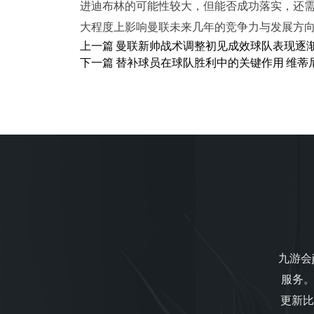
进迪布林的可能性较大，但能否成功落实，还
大程度上影响曼联未来几年的竞争力与发展方
上一篇
曼联新帅战术调整初见成效球队表现逐
下一篇
替补球员在球队胜利中的关键作用 维蒂
九游会j
服务。
更新比