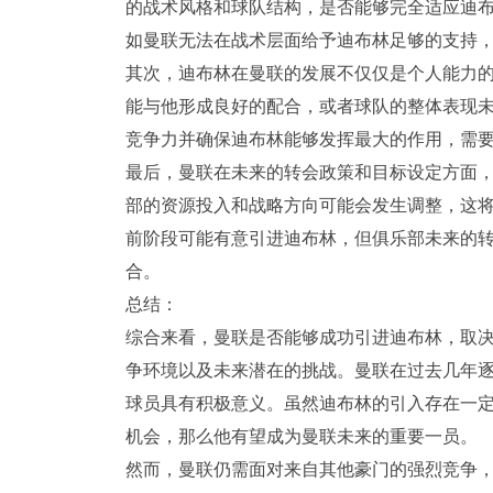
的战术风格和球队结构，是否能够完全适应迪
如曼联无法在战术层面给予迪布林足够的支持
其次，迪布林在曼联的发展不仅仅是个人能力
能与他形成良好的配合，或者球队的整体表现
竞争力并确保迪布林能够发挥最大的作用，需
最后，曼联在未来的转会政策和目标设定方面
部的资源投入和战略方向可能会发生调整，这
前阶段可能有意引进迪布林，但俱乐部未来的
合。
总结：
综合来看，曼联是否能够成功引进迪布林，取
争环境以及未来潜在的挑战。曼联在过去几年
球员具有积极意义。虽然迪布林的引入存在一
机会，那么他有望成为曼联未来的重要一员。
然而，曼联仍需面对来自其他豪门的强烈竞争