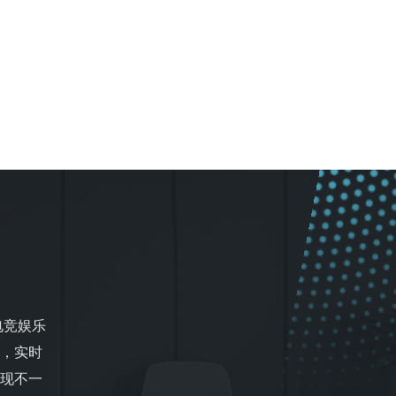
式电竞娱乐
事，实时
现不一