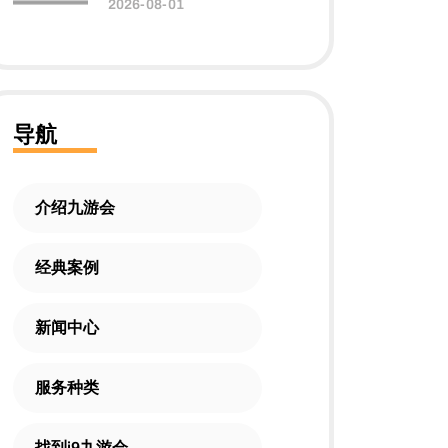
2026-08-01
导航
介绍九游会
经典案例
新闻中心
服务种类
找到j9九游会