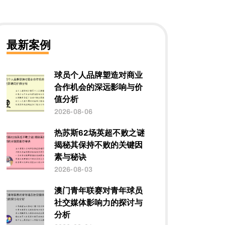
最新案例
球员个人品牌塑造对商业
合作机会的深远影响与价
值分析
2026-08-06
热苏斯62场英超不败之谜
揭秘其保持不败的关键因
素与秘诀
2026-08-03
澳门青年联赛对青年球员
社交媒体影响力的探讨与
分析