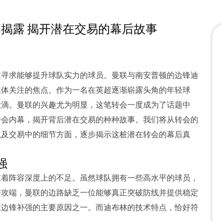
揭露 揭开潜在交易的幕后故事
在寻求能够提升球队实力的球员。曼联与南安普顿的边锋迪
期媒体关注的焦点。作为一名在英超逐渐崭露头角的年轻球
欲滴。曼联的兴趣尤为明显，这笔转会一度成为了话题中
转会内幕，揭开背后潜在交易的种种故事。我们将从转会的
以及交易中的细节方面，逐步揭示这桩潜在转会的幕后真
强
在着阵容深度上的不足。虽然球队拥有一些高水平的球员，
进攻端，曼联的边路缺乏一位能够真正突破防线并提供稳定
求边锋补强的主要原因之一。而迪布林的技术特点，恰好符