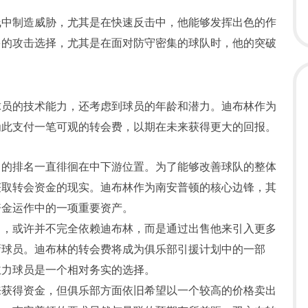
线中制造威胁，尤其是在快速反击中，他能够发挥出色的作
多的攻击选择，尤其是在面对防守密集的球队时，他的突破
球员的技术能力，还考虑到球员的年龄和潜力。迪布林作为
为此支付一笔可观的转会费，以期在未来获得更大的回报。
中的排名一直徘徊在中下游位置。为了能够改善球队的整体
获取转会资金的现实。迪布林作为南安普顿的核心边锋，其
资金运作中的一项重要资产。
中，或许并不完全依赖迪布林，而是通过出售他来引入更多
新球员。迪布林的转会费将成为俱乐部引援计划中的一部
主力球员是一个相对务实的选择。
来获得资金，但俱乐部方面依旧希望以一个较高的价格卖出