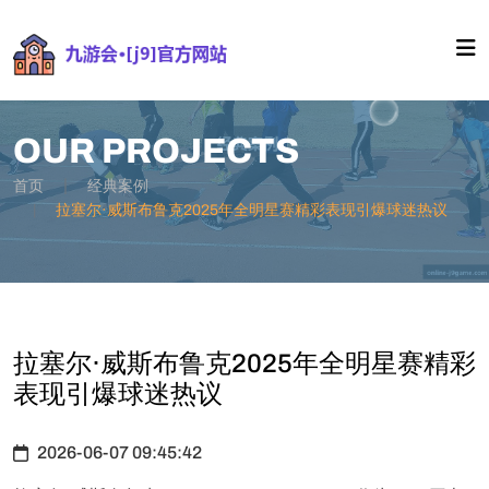
OUR PROJECTS
首页
经典案例
拉塞尔·威斯布鲁克2025年全明星赛精彩表现引爆球迷热议
拉塞尔·威斯布鲁克2025年全明星赛精彩
表现引爆球迷热议
2026-06-07 09:45:42