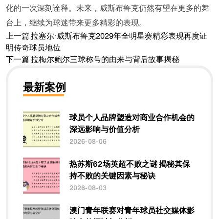
化的一次深刻诠释。未来，威斯布鲁克仍然有望在更多的舞
台上，继续为球迷带来更多精彩的表现。
上一篇
拉塞尔·威斯布鲁克2029年全明星赛精彩表现再度证
明传奇球员地位
下一篇
拉梅尔鲍尔三球称号的由来与背后故事揭秘
最新案例
球员个人品牌塑造对商业合作机会的
深远影响与价值分析
2026-08-06
热苏斯62场英超不败之谜 揭秘其保
持不败的关键因素与秘诀
2026-08-03
澳门青年联赛对青年球员社交媒体影