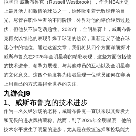
拉塞尔·威斯布鲁克（Russell Westbrook），作为NBA历史
上最具活力和激情的球员之一，始终吸引着无数球迷的目
光。尽管在职业生涯的不同阶段，外界对他的评价经历过起
伏，但他从不缺乏话题性。2025年，全明星赛上，威斯布鲁
克再次以惊艳的表现引爆了球迷的热议，重新定义了他在球
迷心中的地位。通过这篇文章，我们将从四个方面详细探讨
威斯布鲁克在2025年全明星赛的精彩表现，这些方面包括他
的技术进步、领导力展现、与其他球员的互动以及全明星赛
的文化意义。这四个角度将为读者呈现一位球员如何在赛场
上用自己的方式赢得全世界的关注。
九游会j9
1、威斯布鲁克的技术进步
作为一名久经沙场的老将，威斯布鲁克一直以来以其爆发力
和无畏的进攻风格著称。然而，到了2025年全明星赛，他的
技术水平发生了明显的进步，尤其是在投篮选择和控场能力