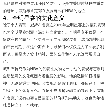
无论是在对抗中展现强悍的防守，还是在关键时刻投中重要
的进球，威斯布鲁克都在强调自己在NBA的地位。
4、全明星赛的文化意义
除了个人表现，威斯布鲁克在2025年全明星赛上的精彩表现
也为全明星赛增添了深刻的文化意义。全明星赛不仅是一个
篮球竞技的舞台，它更是一个展示NBA文化、球员精神风貌
的重要时刻。在这个舞台上，球员们不仅仅是为了比赛胜利
而战，更是为了篮球精神、团队合作和个人表达而展现自
己。
威斯布鲁克作为NBA的代表性人物之一，他的表现与态度对
全明星赛的文化氛围有着重要的影响。他的激情和拼搏精
神，无论是通过他的进攻表现还是防守表现，都传递了一种
积极向上的体育文化。在这个充满超级球星的舞台上，威斯
布鲁克并没有抛弃自己最初的那份拼劲与动力，这也为年轻
球员树立了一个榜样。