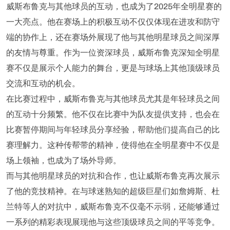
威斯布鲁克与其他球员的互动，也成为了2025年全明星赛的
一大亮点。他在赛场上的积极互动不仅仅体现在进攻和防守
端的协作上，还在赛场外展现了他与其他明星球员之间深厚
的友情与尊重。作为一位资深球员，威斯布鲁克深知全明星
赛不仅是展示个人能力的舞台，更是与球场上其他顶级球员
交流和互动的机会。
在比赛过程中，威斯布鲁克与其他球员尤其是年轻球员之间
的互动十分频繁。他不仅在比赛中为队友提供支持，也会在
比赛暂停期间与年轻球员分享经验，帮助他们提高自己的比
赛理解力。这种传帮带的精神，使得他在全明星赛中不仅是
场上领袖，也成为了场外导师。
而与其他明星球员的对抗和合作，也让威斯布鲁克再次展示
了他的竞技精神。在与球迷熟知的超级巨星们如詹姆斯、杜
兰特等人的对抗中，威斯布鲁克不仅毫不示弱，还能够通过
一系列的精彩表现展现他与这些顶级球员之间的平等竞争。