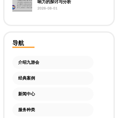
响力的探讨与分析
2026-08-01
导航
介绍九游会
经典案例
新闻中心
服务种类