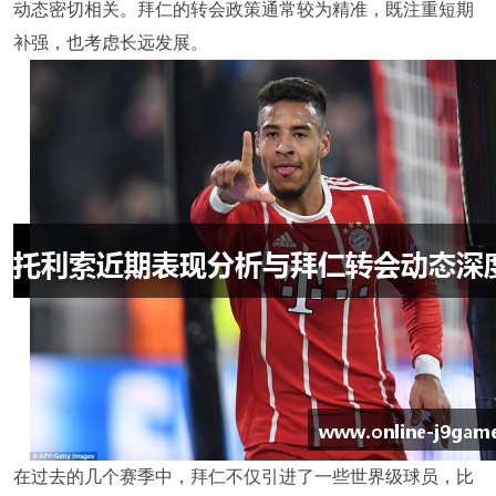
动态密切相关。拜仁的转会政策通常较为精准，既注重短期
补强，也考虑长远发展。
在过去的几个赛季中，拜仁不仅引进了一些世界级球员，比