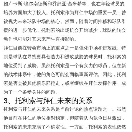
如卢卡斯·埃尔南德斯和乔舒亚·基米希等，也在年轻球员的
培养方面加大了投入。托利索作为拜仁中场的重要一员，曾
被视为未来球队中场的核心。然而，随着时间推移和球队引
援的进一步优化，托利索的出场机会开始减少，球队的转会
动作也可能对其未来产生直接影响。
拜仁目前在转会市场上的重点之一是强化中场和进攻线。特
别是球队在寻找更具创造力和进攻威胁的球员时，托利索的
地位受到了威胁。虽然托利索是一个有实力的球员，但在新
的战术体系中，他的角色可能会面临重新评估。因此，托利
索是否会被其他俱乐部挖走，或者继续在拜仁发挥作用，成
为了一个备受关注的问题。
3、托利索与拜仁未来的关系
托利索与拜仁的未来关系是当前讨论的热点话题之一。虽然
他目前在拜仁的地位相对稳定，但随着队内竞争日益激烈，
托利索的未来充满了不确定性。一方面，托利索的表现依然