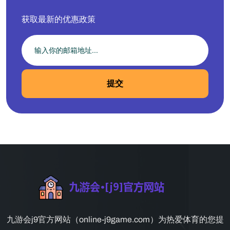
获取最新的优惠政策
提交
九游会j9官方网站（online-j9game.com）为热爱体育的您提