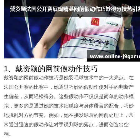
1、戴资颖的网前假动作技巧
戴资颖的网前假动作技巧是她羽毛球技术中的一大亮点。在
法国公开赛的比赛中，她通过巧妙的假动作使对手的判断产
生偏差，从而轻松得分。这些假动作不仅仅是简单的动作模
拟，更多的是通过她的技术细腻度与身体语言的配合，巧妙
地扰乱对方的节奏。例如，她在接发球后的网前处理上，常
常通过迅速的假动作让对手误判球的落点，进而创造出空
档。