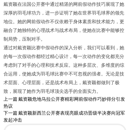
戴资颖在法国公开赛中通过精湛的网前假动作技巧展现了她
深厚的羽毛球功力，进一步证明了她在世界羽毛球界的领先
地位。她的网前假动作不仅依赖于身体素质和技术能力，更
融合了她独特的心理战术与战术布局，使她在比赛中能够控
制局势，压制对手。
通过对戴资颖比赛中假动作的深入分析，我们可以看到，她
的每一次假动作都经过精心设计，每一次动作的变化都充分
考虑到了对手的心理和技术反应。这种多层次、多维度的综
合运用，使她成为羽毛球比赛中不可忽视的强者。无论是技
术层面、心理层面，还是战术布局上，戴资颖都做到了极
致，展现了她作为羽毛球顶尖选手的全面实力。
上一篇
戴资颖危地马拉公开赛精彩网前假动作巧妙得分引发
热议
下一篇
戴资颖新西兰公开赛表现亮眼成功晋级半决赛向冠军
发起冲击