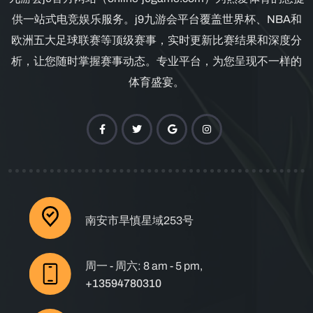
供一站式电竞娱乐服务。j9九游会平台覆盖世界杯、NBA和
欧洲五大足球联赛等顶级赛事，实时更新比赛结果和深度分
析，让您随时掌握赛事动态。专业平台，为您呈现不一样的
体育盛宴。
南安市旱慎星域253号
周一 - 周六: 8 am - 5 pm,
+13594780310