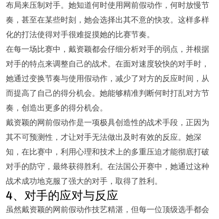
布局来压制对手。她知道何时使用网前假动作，何时放慢节
奏，甚至在某些时刻，她会选择出其不意的快攻。这样多样
化的打法使得对手很难捉摸她的比赛节奏。
在每一场比赛中，戴资颖都会仔细分析对手的弱点，并根据
对手的特点来调整自己的战术。在面对速度较快的对手时，
她通过变换节奏与使用假动作，减少了对方的反应时间，从
而提高了自己的得分机会。她能够精准判断何时打乱对方节
奏，创造出更多的得分机会。
戴资颖的网前假动作是一项极具创造性的战术手段，正因为
其不可预测性，才让对手无法做出及时有效的反应。她深
知，在比赛中，利用心理和技术上的多重压迫才能彻底打破
对手的防守，最终获得胜利。在法国公开赛中，她通过这种
战术成功地克服了强大的对手，取得了胜利。
4、对手的应对与反应
虽然戴资颖的网前假动作技艺精湛，但每一位顶级选手都会