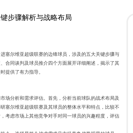
关键步骤解析与战略布局
引进塞尔维亚超级联赛的边锋球员，涉及的五大关键步骤与
定、合同谈判及球员推介四个方面展开详细阐述，揭示了其
援时提供了有力指导。
的市场分析和需求评估。首先，分析当前球队的战术布局及
调研塞尔维亚超级联赛及其球员的整体水平和特点，比较不
后，考虑市场上其他竞争对手对同一球员的兴趣程度，评估