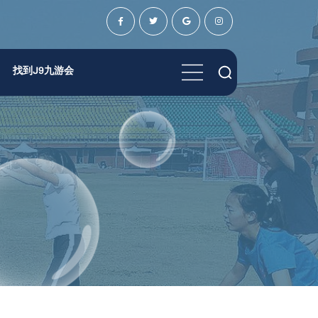
找到j9九游会