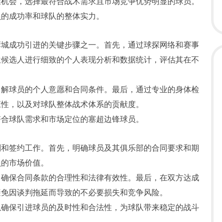
握机会，选择最符合战术需求且市场竞争优势明显的球员。
员的成功率和球队的整体实力。
蓉城成功引进的关键步骤之一。首先，通过球探网络和赛事
位候选人进行细致的个人表现分析和数据统计，评估其在不
了解球员的个人意愿和合同条件。最后，通过专业的身体检
应性，以及对球队整体战术体系的贡献度。
符合球队需求和市场定位的塞超边锋球员。
判和签约工作。首先，明确球员及其俱乐部的合同要求和期
员的市场价值。
，确保合同条款的合理性和法律有效性。最后，在双方达成
避免因谈判拖延而导致的不必要损失和竞争风险。
以确保引进球员的及时性和合法性，为球队带来稳定的战斗