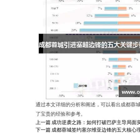
通过本文详细的分析和阐述，可以看出成都蓉
了宝贵的经验和参考。
上一篇
成功逆袭之路：如何打破巴萨主导局面
下一篇
成都蓉城签约塞尔维亚边锋的五大核心