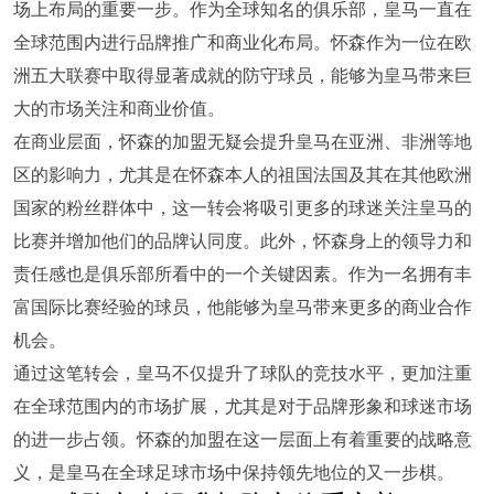
场上布局的重要一步。作为全球知名的俱乐部，皇马一直在
全球范围内进行品牌推广和商业化布局。怀森作为一位在欧
洲五大联赛中取得显著成就的防守球员，能够为皇马带来巨
大的市场关注和商业价值。
在商业层面，怀森的加盟无疑会提升皇马在亚洲、非洲等地
区的影响力，尤其是在怀森本人的祖国法国及其在其他欧洲
国家的粉丝群体中，这一转会将吸引更多的球迷关注皇马的
比赛并增加他们的品牌认同度。此外，怀森身上的领导力和
责任感也是俱乐部所看中的一个关键因素。作为一名拥有丰
富国际比赛经验的球员，他能够为皇马带来更多的商业合作
机会。
通过这笔转会，皇马不仅提升了球队的竞技水平，更加注重
在全球范围内的市场扩展，尤其是对于品牌形象和球迷市场
的进一步占领。怀森的加盟在这一层面上有着重要的战略意
义，是皇马在全球足球市场中保持领先地位的又一步棋。