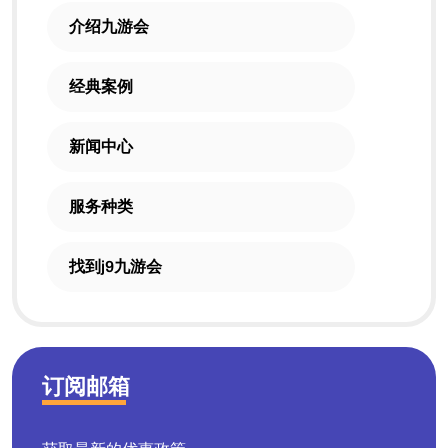
介绍九游会
经典案例
新闻中心
服务种类
找到j9九游会
订阅邮箱