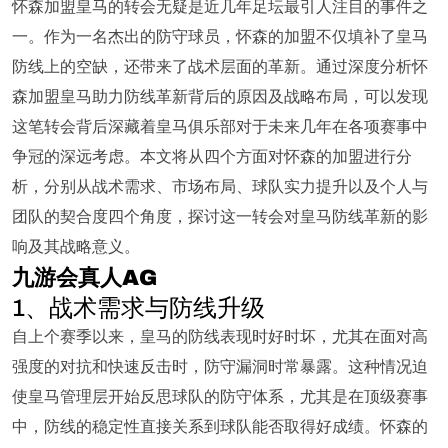
怀森加盟皇马的转会无疑是近几年足坛最引人注目的事件之
一。作为一名杰出的防守球员，怀森的加盟不仅填补了皇马
防线上的空缺，还带来了战术层面的革新。通过深度分析怀
森加盟皇马助力防线革新背后的原因及战略布局，可以发现
这笔转会背后深藏着皇马俱乐部对于未来几年在各项赛事中
争冠的深远考虑。本文将从四个方面对怀森的加盟进行分
析，分别从战术需求、市场布局、球队实力提升以及个人与
团队的契合度四个角度，探讨这一转会对皇马防线革新的影
响及其战略意义。
九游会真人AG
1、战术需求与防线升级
自上个赛季以来，皇马的防线表现时好时坏，尤其在面对高
强度的对抗和快速反击时，防守漏洞时常暴露。这种情况迫
使皇马管理层开始反思球队的防守体系，尤其是在顶级赛事
中，防线的稳定性直接关系到球队能否取得好成绩。怀森的