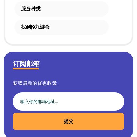
服务种类
找到j9九游会
订阅邮箱
获取最新的优惠政策
提交