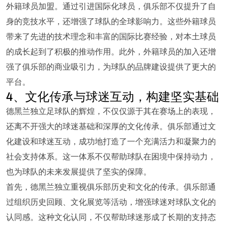
外籍球员加盟。通过引进国际化球员，俱乐部不仅提升了自
身的竞技水平，还增强了球队的全球影响力。这些外籍球员
带来了先进的技术理念和丰富的国际比赛经验，对本土球员
的成长起到了积极的推动作用。此外，外籍球员的加入还增
强了俱乐部的商业吸引力，为球队的品牌建设提供了更大的
平台。
4、文化传承与球迷互动，构建坚实基础
德黑兰独立足球队的辉煌，不仅仅源于其在赛场上的表现，
还离不开强大的球迷基础和深厚的文化传承。俱乐部通过文
化建设和球迷互动，成功地打造了一个充满活力和凝聚力的
社会支持体系。这一体系不仅帮助球队在困境中保持动力，
也为球队的未来发展提供了坚实的保障。
首先，德黑兰独立重视俱乐部历史和文化的传承。俱乐部通
过组织历史回顾、文化展览等活动，增强球迷对球队文化的
认同感。这种文化认同，不仅帮助球迷形成了长期的支持态