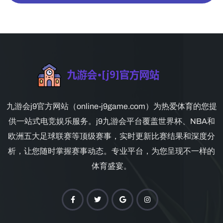
九游会j9官方网站（online-j9game.com）为热爱体育的您提
供一站式电竞娱乐服务。j9九游会平台覆盖世界杯、NBA和
欧洲五大足球联赛等顶级赛事，实时更新比赛结果和深度分
析，让您随时掌握赛事动态。专业平台，为您呈现不一样的
体育盛宴。