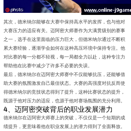
其次，德米纳尔能够在大赛中保持高水平的发挥，也与他对
大赛压力的适应有关。迈阿密大师赛作为大满贯级别的赛事
之一，选手在这里面临的压力巨大，但德米纳尔通过不断积
累大赛经验，逐渐学会如何在这种高压环境中保持专注。他
对比赛的每一分都不轻视，每一局都全力以赴，这种专注力
帮助他在比赛中减少了许多不必要的失误。
最后，德米纳尔在迈阿密大师赛中不仅能够抗压，还能够借
助大赛的氛围激发自己最佳状态。大赛的高强度对抗反而使
得德米纳尔的竞技状态得到了提升，这种比赛状态的提升，
既源于他对压力的适应，也源于他对赛场氛围的充分利用。
4、迈阿密突破背后的职业发展潜力
德米纳尔在迈阿密大师赛上的突破，不仅仅是一个短期的成
绩提升，更意味着他在职业发展上的潜力得到了全面释放。