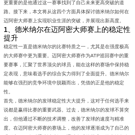
更重要的是他通过这一赛事找到了自己未来更高突破的道
路。接下来，本文将从这四个方面具体探讨德米纳尔如何在
迈阿密大师赛上实现职业生涯的突破，并展现出新高度。
1、德米纳尔在迈阿密大师赛上的稳定性
提升
稳定性一直是德米纳尔的比赛特质之一，尤其是在强度极高
的大师赛中更为重要。迈阿密大师赛作为ATP巡回赛中的重
要赛事，汇聚了世界顶尖的球员，能在这样的赛场中保持稳
定表现，意味着选手的综合实力得到了全面提升。德米纳尔
能够在强烈的竞争环境中脱颖而出，凭借的正是他的稳定
性。
首先，德米纳尔的发球稳定性大大提升，这对于任何选手来
说都是赢得比赛的重要武器。过去，德米纳尔的发球不算突
出，但他通过不断的技术调整，改善了发球的速度与精准
度。在迈阿密大师赛的赛场上，他的发球逐渐成为了自己的