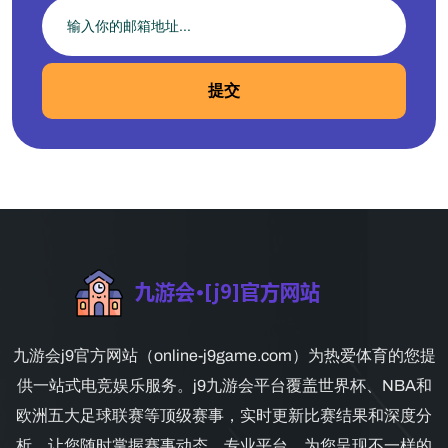
提交
九游会j9官方网站（online-j9game.com）为热爱体育的您提
供一站式电竞娱乐服务。j9九游会平台覆盖世界杯、NBA和
欧洲五大足球联赛等顶级赛事，实时更新比赛结果和深度分
析，让您随时掌握赛事动态。专业平台，为您呈现不一样的