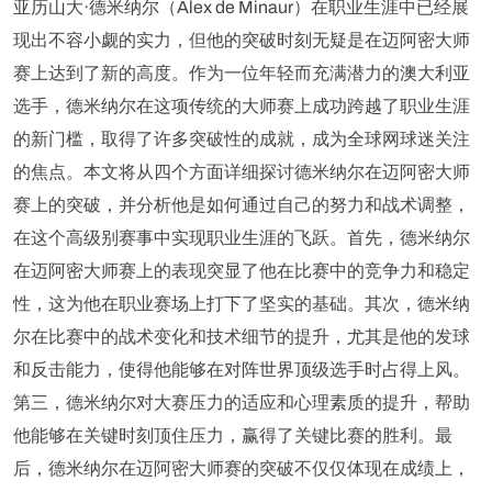
亚历山大·德米纳尔（Alex de Minaur）在职业生涯中已经展
现出不容小觑的实力，但他的突破时刻无疑是在迈阿密大师
赛上达到了新的高度。作为一位年轻而充满潜力的澳大利亚
选手，德米纳尔在这项传统的大师赛上成功跨越了职业生涯
的新门槛，取得了许多突破性的成就，成为全球网球迷关注
的焦点。本文将从四个方面详细探讨德米纳尔在迈阿密大师
赛上的突破，并分析他是如何通过自己的努力和战术调整，
在这个高级别赛事中实现职业生涯的飞跃。首先，德米纳尔
在迈阿密大师赛上的表现突显了他在比赛中的竞争力和稳定
性，这为他在职业赛场上打下了坚实的基础。其次，德米纳
尔在比赛中的战术变化和技术细节的提升，尤其是他的发球
和反击能力，使得他能够在对阵世界顶级选手时占得上风。
第三，德米纳尔对大赛压力的适应和心理素质的提升，帮助
他能够在关键时刻顶住压力，赢得了关键比赛的胜利。最
后，德米纳尔在迈阿密大师赛的突破不仅仅体现在成绩上，