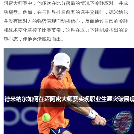
阿密大师赛中，他多次在比分落后的情况下冷静应对，并成
功翻盘。例如，在与世界排名前五的选手交锋时，德米纳尔
并没有因对方的强势表现而动摇信心，反而通过自己的冷静
和战术变化掌控了比赛节奏，这种在压力下还能发挥出的冷
静心态，使他逐渐脱颖而出。