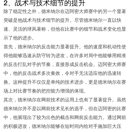
2、战术与技术细节的提升
除了稳定性之外，德米纳尔在迈阿密大师赛中的另一个显著
突破是他战术与技术细节的提升。尽管德米纳尔一直以快
速、灵活的球风著称，但他在比赛中的细节和战术变化也显
示了他的进步。
首先，德米纳尔的反击能力显著提升。他的速度和机动性使
得他能够迅速从防守转为进攻，在许多对局中他能够用精准
的反击打乱对手的节奏，直接形成反击机会。迈阿密大师赛
中，他的反击战术多次奏效，令对手无法适应他的迅速转
换。这种提升不仅仅是单纯的技术进步，更是德米纳尔在赛
场上对比赛节奏的把控能力增强的体现。
其次，德米纳尔在网前技术的运用上也有了显著提升。虽然
德米纳尔并不是以网前技术见长的选手，但在迈阿密的比赛
中，他展现出了较为出色的截击和网前反击能力。通过网前
的积极进攻，德米纳尔能够在短时间内给对手施加巨大压