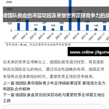
在未来的世界足球舞台上，德国队能否成功转型，将直接影
响其在国际足坛的地位。通过综合性战略的布局，德国足球
有望再次迎来辉煌的时代，重塑世界足球的竞争格局。
上一篇
德国队勇夺国际青少年足球锦标赛冠军 展现强大实力
和团队合作精神
下一篇
德国队换血背后的深层动机与重塑世界足球霸主地位
之路