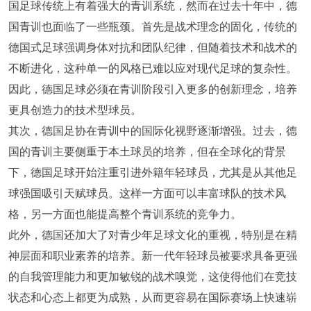
国足球传统上有着强大的青训系统，然而在过去十年中，德
国青训也面临了一些瓶颈。首先是战术理念的固化，传统的
德国式足球强调身体对抗和团队纪律，但随着技术和战术的
不断进化，这种单一的风格已难以应对现代足球的复杂性。
因此，德国足球必须在青训阶段引入更多的创新理念，培养
更具创造力的技术型球员。
其次，德国足协在青训中的国际化视野逐渐增强。过去，德
国的青训主要侧重于本土球员的培养，但在全球化的背景
下，德国足球开始注重引进外籍年轻球员，尤其是从其他足
球强国吸引天赋球员。这样一方面可以丰富球队的技术风
格，另一方面也能提高整个青训系统的竞争力。
此外，德国还加大了对青少年足球文化的重视，特别是在精
神层面和职业素养的培养。新一代年轻球员被要求具备更强
的自我管理能力和更加敏锐的战术嗅觉，这使得他们在竞技
状态和心态上都更为成熟，从而更容易在国际赛场上快速崭