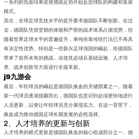
一系列的负面结果促使德国足协开始反思球队的构建和发展
模式。
其次，全球足球竞技水平的提升要求德国队不断创新。在过
去，德国队凭借坚韧的体能和严密的战术体系占据优势，但
随着世界足球水平的普遍提升，单纯依靠传统打法已不再具
有决定性优势。特别是一些新兴足球强国的崛起，给德国队
带来了前所未有的挑战，迫使其必须从基础设施、人才培
养、战术创新等方面进行全面革新。
j9九游会
最后，年轻球员的崛起是德国队换血的关键因素之一。随着
新一代球员逐渐脱颖而出，德国队也意识到必须更快地进行
人员更新，以便让年轻球员充分展现实力。在这一背景下，
换血成为推动德国足球长期发展的必然选择。
2、人才培养的更新与创新
人才培养的模式更新是德国队换血的核心组成部分之一。德