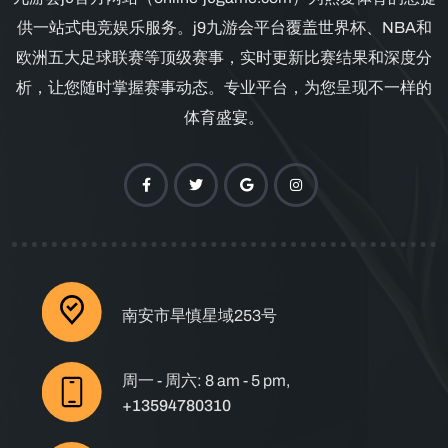
供一站式电竞娱乐服务。j9九游会平台覆盖世界杯、NBA和
欧洲五大足球联赛等顶级赛事，实时更新比赛结果和深度分
析，让您随时掌握赛事动态。专业平台，为您呈现不一样的
体育盛宴。
南安市旱慎星域253号
周一 - 周六: 8 am - 5 pm,
+13594780310