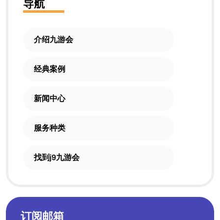
导航
介绍九游会
经典案例
新闻中心
服务种类
找到j9九游会
订阅邮箱