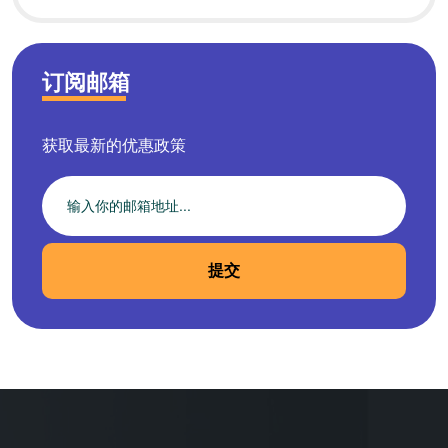
订阅邮箱
获取最新的优惠政策
提交