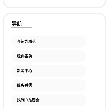
导航
介绍九游会
经典案例
新闻中心
服务种类
找到j9九游会