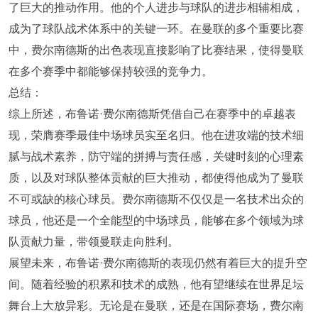
了巨大的推动作用。他的个人进步与球队的进步相辅相成，
成为了球队战术体系中的关键一环。在曼联的多个重要比赛
中，费尔南德斯的出色表现直接影响了比赛结果，使得曼联
在多个赛季中都能够保持较强的竞争力。
总结：
综上所述，布鲁诺·费尔南德斯凭借自己在赛季中的卓越表
现，荣膺赛季最佳中场球员实至名归。他在进攻端的技术细
腻与战术素养，防守端的拼搏与责任感，关键时刻的心理素
质，以及对球队整体贡献的巨大推动，都使得他成为了曼联
不可或缺的核心球员。费尔南德斯不仅仅是一名技术出众的
球员，他还是一个全能型的中场球员，能够在多个领域为球
队贡献力量，带领曼联走向胜利。
展望未来，布鲁诺·费尔南德斯的表现仍然有着巨大的提升空
间。随着经验的积累和技术的成熟，他有望继续在世界足坛
舞台上大放异彩。无论是在曼联，还是在国际赛场，费尔南