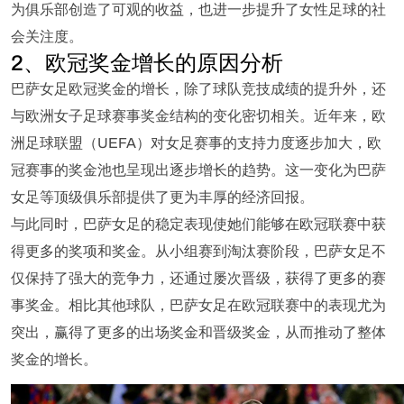
为俱乐部创造了可观的收益，也进一步提升了女性足球的社
会关注度。
2、欧冠奖金增长的原因分析
巴萨女足欧冠奖金的增长，除了球队竞技成绩的提升外，还
与欧洲女子足球赛事奖金结构的变化密切相关。近年来，欧
洲足球联盟（UEFA）对女足赛事的支持力度逐步加大，欧
冠赛事的奖金池也呈现出逐步增长的趋势。这一变化为巴萨
女足等顶级俱乐部提供了更为丰厚的经济回报。
与此同时，巴萨女足的稳定表现使她们能够在欧冠联赛中获
得更多的奖项和奖金。从小组赛到淘汰赛阶段，巴萨女足不
仅保持了强大的竞争力，还通过屡次晋级，获得了更多的赛
事奖金。相比其他球队，巴萨女足在欧冠联赛中的表现尤为
突出，赢得了更多的出场奖金和晋级奖金，从而推动了整体
奖金的增长。