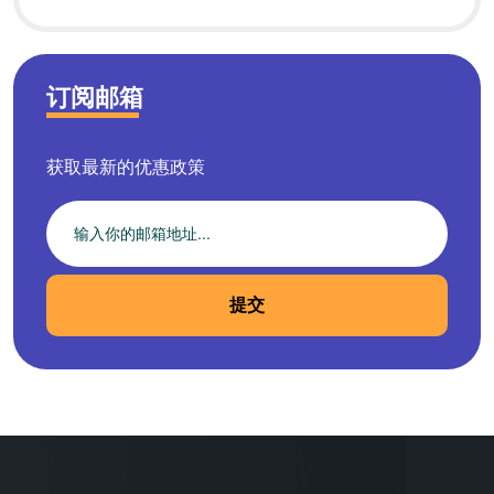
订阅邮箱
获取最新的优惠政策
提交