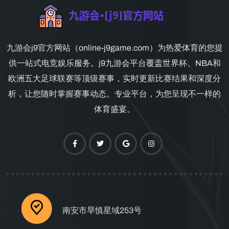
九游会j9官方网站（online-j9game.com）为热爱体育的您提
供一站式电竞娱乐服务。j9九游会平台覆盖世界杯、NBA和
欧洲五大足球联赛等顶级赛事，实时更新比赛结果和深度分
析，让您随时掌握赛事动态。专业平台，为您呈现不一样的
体育盛宴。
南安市旱慎星域253号