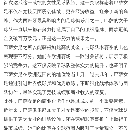
首次达成这一成绩的女性足球队伍。这一突破标志着巴萨女
足不仅在竞技层面屡创佳绩，更在经济收益上迎来了新的高
峰。作为西班牙最具影响力的足球俱乐部之一，巴萨的女子
球队一直以来都在努力打造属于自己的顶级品牌。而欧冠奖
金突破百万欧元，正是这一努力的成果之一。
巴萨女足之所以能获得如此高的奖金，与球队本赛季的出色
表现密不可分。她们在欧洲赛场上一路过关斩将，展示了极
强的竞争力。这不仅反映了球队整体实力的提升，也证明了
巴萨女足在欧洲范围内的地位逐渐上升。过去几年，巴萨女
足通过引进世界级球员和优秀教练，不断强化战术体系与团
队协作，最终实现了竞技成绩和商业收入的双赢。
此外，巴萨女足的商业化运作也是其成功的一个重要因素。
近年来，巴萨俱乐部加大了对女足事业的投资，不仅为球队
提供了更为专业的训练设施，还在营销和赛事推广上取得了
显著成绩。她们的比赛在全球范围内吸引了大量观众，不仅