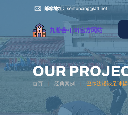
邮箱地址:
sentencing@att.net
OUR PROJE
首页
经典案例
巴尔达诺谈足球哲