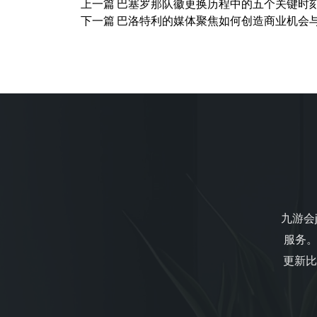
上一篇
巴塞罗那队徽更换历程中的五个关键时
下一篇
巴洛特利的媒体聚焦如何创造商业机会
九游会j
服务。
更新比