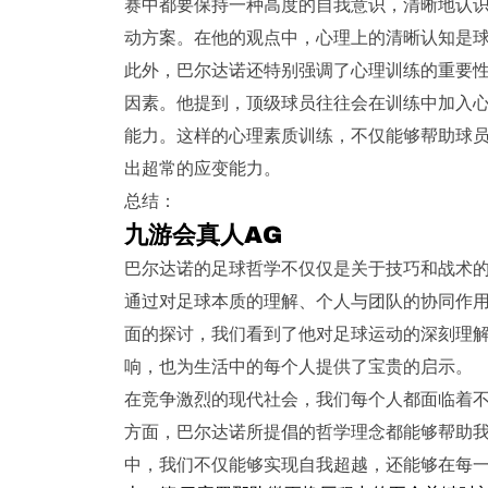
赛中都要保持一种高度的自我意识，清晰地认
动方案。在他的观点中，心理上的清晰认知是
此外，巴尔达诺还特别强调了心理训练的重要
因素。他提到，顶级球员往往会在训练中加入
能力。这样的心理素质训练，不仅能够帮助球
出超常的应变能力。
总结：
九游会真人AG
巴尔达诺的足球哲学不仅仅是关于技巧和战术
通过对足球本质的理解、个人与团队的协同作
面的探讨，我们看到了他对足球运动的深刻理
响，也为生活中的每个人提供了宝贵的启示。
在竞争激烈的现代社会，我们每个人都面临着
方面，巴尔达诺所提倡的哲学理念都能够帮助
中，我们不仅能够实现自我超越，还能够在每