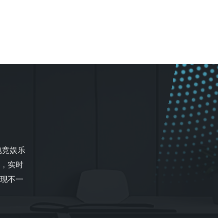
式电竞娱乐
事，实时
现不一