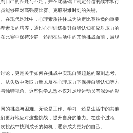
识到自己的长处与不足，并在此基础上制定合适的战术和行
球员能够应对高强度比赛、克服艰难时刻的关键。
性。在现代足球中，心理素质往往成为决定比赛胜负的重要
心理素质的培养，通过心理训练提升自我认知和应对压力的
员在比赛中保持冷静，还能在生活中的其他挑战面前，展现
的讨论，更是关于如何在挑战中实现自我超越的深刻思考。
用、从失败中汲取力量以及在心理压力下保持自我认知等方
解与独特视角。这些哲学思想不仅对足球运动员有深远的影
不同的挑战与困难。无论是工作、学习，还是生活中的其他
我们更好地应对这些挑战，提升自身的能力。在这个过程
一次挑战中找到成长的契机，逐步成为更好的自己。