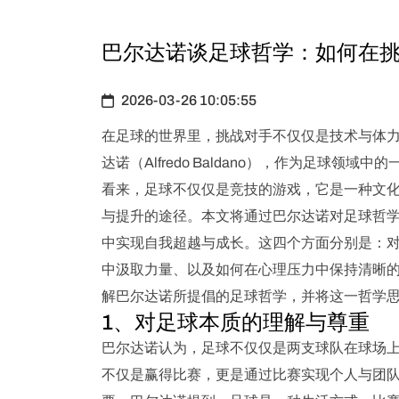
巴尔达诺谈足球哲学：如何在
2026-03-26 10:05:55
在足球的世界里，挑战对手不仅仅是技术与体力
达诺（Alfredo Baldano），作为足球
看来，足球不仅仅是竞技的游戏，它是一种文
与提升的途径。本文将通过巴尔达诺对足球哲
中实现自我超越与成长。这四个方面分别是：
中汲取力量、以及如何在心理压力中保持清晰
解巴尔达诺所提倡的足球哲学，并将这一哲学
1、对足球本质的理解与尊重
巴尔达诺认为，足球不仅仅是两支球队在球场
不仅是赢得比赛，更是通过比赛实现个人与团