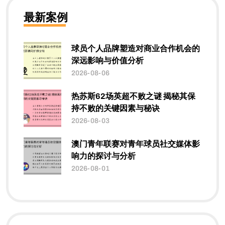
最新案例
球员个人品牌塑造对商业合作机会的
深远影响与价值分析
2026-08-06
热苏斯62场英超不败之谜 揭秘其保
持不败的关键因素与秘诀
2026-08-03
澳门青年联赛对青年球员社交媒体影
响力的探讨与分析
2026-08-01