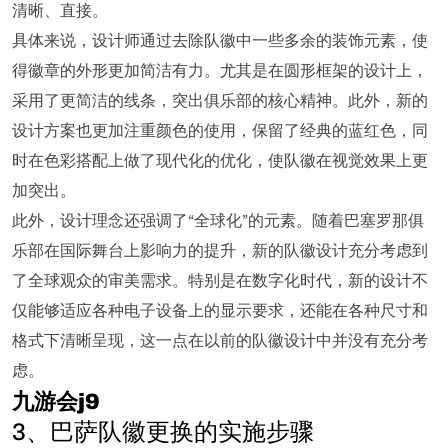
清晰、直接。
具体来说，设计师通过去除队徽中一些多余的装饰元素，使
得徽章的外形更加简洁有力。尤其是在圆形框架的设计上，
采用了更简洁的线条，突出俱乐部的核心精神。此外，新的
设计方案也更加注重颜色的使用，保留了经典的蓝红色，同
时在色彩搭配上做了现代化的优化，使队徽在视觉效果上更
加突出。
此外，设计理念还强调了“全球化”的元素。随着巴塞罗那俱
乐部在国际舞台上影响力的提升，新的队徽设计充分考虑到
了全球观众的审美需求。特别是在数字化时代，新的设计不
仅能够适应各种电子设备上的显示要求，还能在各种尺寸和
格式下清晰呈现，这一点在以前的队徽设计中并没有充分考
虑。
九游会j9
3、巴萨队徽更换的实施步骤