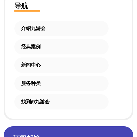
导航
介绍九游会
经典案例
新闻中心
服务种类
找到j9九游会