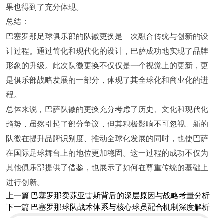
果也得到了充分体现。
总结：
巴塞罗那足球俱乐部的队徽更换是一次融合传统与创新的设
计过程。通过简化和现代化的设计，巴萨成功地实现了品牌
形象的升级。此次队徽更换不仅仅是一个视觉上的更新，更
是俱乐部战略发展的一部分，体现了其全球化和商业化的进
程。
总体来说，巴萨队徽的更换充分考虑了历史、文化和现代化
趋势，虽然引起了部分争议，但其积极影响不可忽视。新的
队徽在提升品牌识别度、推动全球化发展的同时，也使巴萨
在国际足球舞台上的地位更加稳固。这一过程的成功不仅为
其他俱乐部提供了借鉴，也展示了如何在尊重传统的基础上
进行创新。
上一篇
巴塞罗那卖苏亚雷斯背后的深层原因与战略考量分析
下一篇
巴塞罗那球队战术体系与核心球员配合机制深度解析