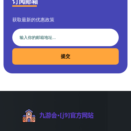
订阅邮箱
获取最新的优惠政策
提交