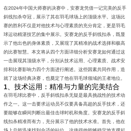
在2024年中国大师赛的决赛中，安赛龙凭借一记完美的反手
斜线扣杀夺冠，展示了其在羽毛球场上的顶级水平。这场比
赛的胜利不仅是对他技术与心理素质的充分肯定，更是羽毛
球运动精湛技艺的集中展示。安赛龙的反手斜线扣杀，既显
示了他出色的身体素质，又展现了其精准的战术选择和极高
的比赛智慧。本文将从四个方面详细分析安赛龙如何通过这
一击展现其顶级水平，分别从技术运用、心理素质、战术安
排和比赛影响力四个方面进行阐述。这些因素共同作用，造
就了这场经典决赛，也奠定了他在羽毛球领域的王者地位。
1、技术运用：精准与力量的完美结合
在羽毛球比赛中，反手斜线扣杀无疑是最具挑战性的技术动
作之一。这一击要求运动员不仅要具备高超的反手技术，还
要能够在瞬间判断出最佳击球时机和角度。安赛龙的反手斜
线扣杀精准而有力，充分展示了他的技术水准。首先，他在
场上总能迅速找到合适的站位，这使得他能够稳定地支撑起