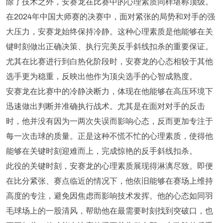
除了技术之外，安赛龙在比赛中的心理素质同样堪称顶级。
在2024年中国大师赛的决赛中，面对紧张的局势和对手的强
大压力，安赛龙始终保持冷静。这种心理素质是他能够在关
键时刻做出正确决策、执行完美反手斜线扣杀的重要保证。
尤其在比赛进行到白热化阶段时，安赛龙的心态相较于其他
选手更为稳重，反映出他作为顶尖选手的心智成熟度。
安赛龙在比赛中的冷静决断力，体现在他能够在高压环境下
迅速做出判断并准确执行战术。尤其是在面对对手的反击
时，他并没有因为一两次失误而影响心态，反而更加专注于
每一次击球的质量。正是这种不慌不忙的心理素质，使得他
能够在关键时刻迎难而上，完成惊艳的反手斜线扣杀。
此役的关键时刻，安赛龙的心理素质展现得淋漓尽致。即便
在比分紧张、赛点临近的情况下，他依旧能够在赛场上维持
高度的专注，避免因焦虑而影响技术发挥。他的心态如同羽
毛球场上的一股清风，帮助他在最需要时刻找到突破口，也