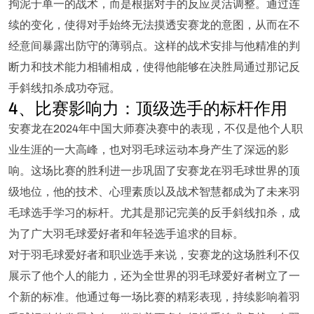
拘泥于单一的战术，而是根据对手的反应灵活调整。通过连
续的变化，使得对手始终无法摸透安赛龙的意图，从而在不
经意间暴露出防守的薄弱点。这样的战术安排与他精准的判
断力和技术能力相辅相成，使得他能够在决胜局通过那记反
手斜线扣杀成功夺冠。
4、比赛影响力：顶级选手的标杆作用
安赛龙在2024年中国大师赛决赛中的表现，不仅是他个人职
业生涯的一大高峰，也对羽毛球运动本身产生了深远的影
响。这场比赛的胜利进一步巩固了安赛龙在羽毛球世界的顶
级地位，他的技术、心理素质以及战术智慧都成为了未来羽
毛球选手学习的标杆。尤其是那记完美的反手斜线扣杀，成
为了广大羽毛球爱好者和年轻选手追求的目标。
对于羽毛球爱好者和职业选手来说，安赛龙的这场胜利不仅
展示了他个人的能力，还为全世界的羽毛球爱好者树立了一
个新的标准。他通过每一场比赛的精彩表现，持续影响着羽