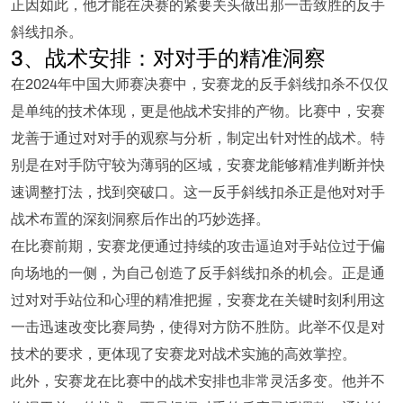
正因如此，他才能在决赛的紧要关头做出那一击致胜的反手
斜线扣杀。
3、战术安排：对对手的精准洞察
在2024年中国大师赛决赛中，安赛龙的反手斜线扣杀不仅仅
是单纯的技术体现，更是他战术安排的产物。比赛中，安赛
龙善于通过对对手的观察与分析，制定出针对性的战术。特
别是在对手防守较为薄弱的区域，安赛龙能够精准判断并快
速调整打法，找到突破口。这一反手斜线扣杀正是他对对手
战术布置的深刻洞察后作出的巧妙选择。
在比赛前期，安赛龙便通过持续的攻击逼迫对手站位过于偏
向场地的一侧，为自己创造了反手斜线扣杀的机会。正是通
过对对手站位和心理的精准把握，安赛龙在关键时刻利用这
一击迅速改变比赛局势，使得对方防不胜防。此举不仅是对
技术的要求，更体现了安赛龙对战术实施的高效掌控。
此外，安赛龙在比赛中的战术安排也非常灵活多变。他并不