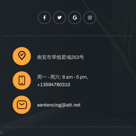
南安市旱慎星域253号
周一 - 周六: 8 am - 5 pm,
+13594780310
sentencing@att.net