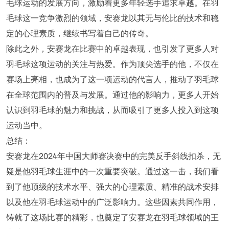
毛球运动的发展方向，激励着更多年轻选手追求卓越。在羽
毛球这一竞争激烈的领域，安赛龙以其无与伦比的技术和稳
定的心理素质，继续书写着自己的传奇。
除此之外，安赛龙在比赛中的卓越表现，也引发了更多人对
羽毛球这项运动的关注与热爱。作为顶尖选手的他，不仅在
赛场上亮相，也成为了这一项运动的代言人，推动了羽毛球
在全球范围内的普及与发展。通过他的影响力，更多人开始
认识到羽毛球的魅力和挑战，从而吸引了更多人投入到这项
运动当中。
总结：
安赛龙在2024年中国大师赛决赛中的完美反手斜线扣杀，无
疑是他羽毛球生涯中的一次重要突破。通过这一击，我们看
到了他顶级的技术水平、强大的心理素质、精准的战术安排
以及他在羽毛球运动中的广泛影响力。这些因素共同作用，
铸就了这场比赛的精彩，也奠定了安赛龙在羽毛球领域的王