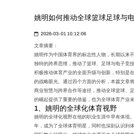
姚明如何推动全球篮球足球与
2026-03-01 10:12:06
文章摘要：
姚明作为中国体育界的标志性人物，长期以来
独特的跨界思维，推动了篮球、足球与电子竞
积极推动体育产业的全面升级与创新，特别是
的战略眼光。通过四个方面的分析，本篇文章
商业智慧与跨界合作等途径，推动全球篮球、
的崛起提供了重要的借鉴，也为全球体育产业
1、姚明的全球化体育视野
姚明的全球化视野在他的职业生涯中早有体现。
年，成为了全球体育明星，同时也深刻认识到