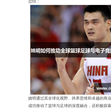
总结：
姚明通过其全球化视野、跨界思维和卓越的商
成功推动了篮球与足球的深度融合，还积极探