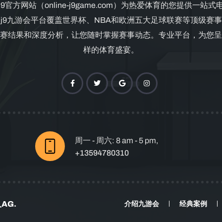
9官方网站（online-j9game.com）为热爱体育的您提供一站
j9九游会平台覆盖世界杯、NBA和欧洲五大足球联赛等顶级赛
赛结果和深度分析，让您随时掌握赛事动态。专业平台，为您呈
样的体育盛宴。
周一 - 周六: 8 am - 5 pm,
+13594780310
AG
.
介绍九游会
经典案例