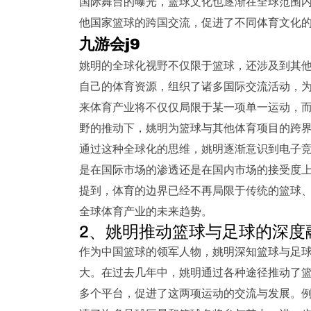
国际舞台的曝光，篮球文化也逐渐在全球范围
他国家篮球的跨国交流，促进了不同体育文化
九游会j9
姚明的全球化视野不仅限于篮球，还涉及到其
自己的体育资源，组织了诸多国际交流活动，
来体育产业将不仅仅局限于某一项单一运动，
野的推动下，姚明为篮球与其他体育项目的跨
通过这种全球化的思维，姚明逐渐意识到电子
是在国际市场的渗透还是在国内市场的接受度
提到，体育的边界已经不再局限于传统的篮球
全球体育产业的未来趋势。
2、姚明推动篮球与足球的深度
作为中国篮球的领军人物，姚明深知篮球与足
大。在过去几年中，姚明通过各种途径推动了
多个平台，促进了这两项运动的交流与发展。