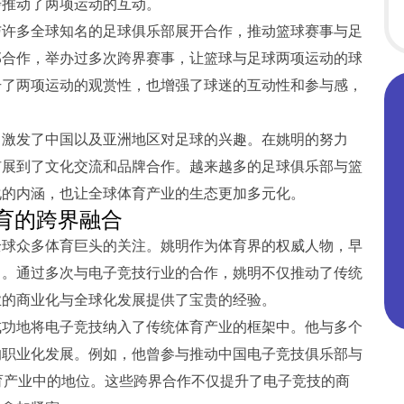
步推动了两项运动的互动。
与许多全球知名的足球俱乐部展开合作，推动篮球赛事与足
部合作，举办过多次跨界赛事，让篮球与足球两项运动的球
升了两项运动的观赏性，也增强了球迷的互动性和参与感，
，激发了中国以及亚洲地区对足球的兴趣。在姚明的努力
扩展到了文化交流和品牌合作。越来越多的足球俱乐部与篮
化的内涵，也让全球体育产业的生态更加多元化。
育的跨界融合
全球众多体育巨头的关注。姚明作为体育界的权威人物，早
力。通过多次与电子竞技行业的合作，姚明不仅推动了传统
业的商业化与全球化发展提供了宝贵的经验。
成功地将电子竞技纳入了传统体育产业的框架中。他与多个
的职业化发展。例如，他曾参与推动中国电子竞技俱乐部与
育产业中的地位。这些跨界合作不仅提升了电子竞技的商