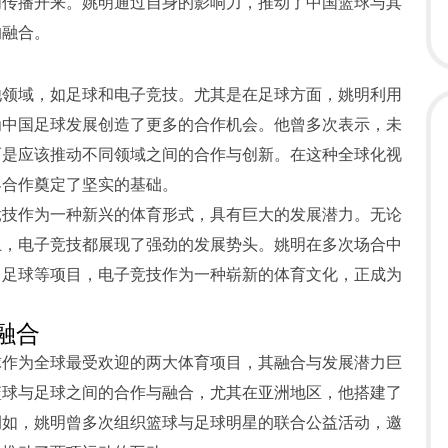
内传播开来。姚明通过自身的影响力，推动了中国篮球与其
的融合。
他领域，如足球和电子竞技。尤其是在足球方面，姚明利用
为中国足球发展创造了更多的合作机会。他曾多次表示，未
而是应该推动不同领域之间的合作与创新。在这种全球化视
界合作奠定了坚实的基础。
竞技作为一种新兴的体育形式，具有巨大的发展潜力。无论
上，电子竞技都展现了强劲的发展势头。姚明在多次场合中
、足球等项目，电子竞技作为一种崭新的体育文化，正成为
融合
球作为全球最受欢迎的两大体育项目，其融合与发展潜力巨
篮球与足球之间的合作与融合，尤其在亚洲地区，他搭建了
例如，姚明曾多次组织篮球与足球明星的联合公益活动，邀