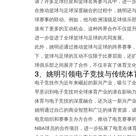
请了许多足球巨星和篮球名将参与其中，进一
在推动篮球与足球深度融合的过程中，姚明还
球赛事的联动。例如，他与欧洲顶级足球俱乐
迷有了更多的互动机会。这种跨界合作不仅提
进一步促进了全球篮球与足球的共同发展。
此外，姚明还通过推动篮球与足球的跨界赛事
下，篮球与足球的互动不仅限于比赛层面，还
球俱乐部之间展开了合作，不仅丰富了体育文
3、姚明引领电子竞技与传统体
电子竞技作为近年来崛起的新兴产业，吸引了
早意识到电子竞技对全球体育产业的潜在影响
体育与电子竞技的深度融合，还为这一新兴产
姚明通过自己的商业智慧和广泛的体育资源，
电竞组织和赛事主办方合作，推动了电竞赛事
NBA球员的合作项目，进一步拓展了电竞在体