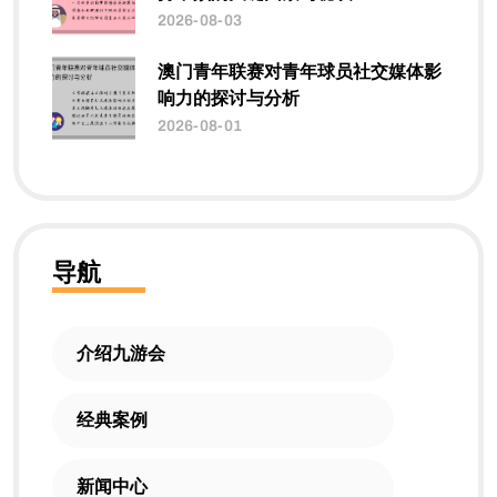
2026-08-03
澳门青年联赛对青年球员社交媒体影
响力的探讨与分析
2026-08-01
导航
介绍九游会
经典案例
新闻中心