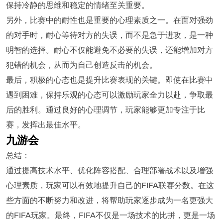
保持冷静的思维和稳定的情绪至关重要。
另外，比赛中的耐性也是重要的心理素质之一。在面对强劲
的对手时，耐心等待对方的失误，而不是急于进攻，是一种
明智的选择。耐心不仅能避免不必要的失误，还能增加对方
犯错的机会，从而为自己创造反击的机会。
最后，积极的心态也是提升比赛表现的关键。即使在比赛中
遇到困难，保持乐观的心态可以激励玩家全力以赴，争取最
后的胜利。通过良好的心理调节，玩家能够更加专注于比
赛，发挥出最佳水平。
九游会
总结：
通过提高技术水平、优化阵容搭配、合理部署战术以及增强
心理素质，玩家可以有效地提升自己的FIFA联赛分数。在这
些方面的不断努力和改进，将帮助玩家逐步成为一名更强大
的FIFA玩家。最终，FIFA不仅是一场技术的比拼，更是一场