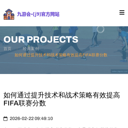
OUR PROJECTS
首页
经典案例
如何通过提升技术和战术策略有效提高FIFA联赛分数
如何通过提升技术和战术策略有效提高
FIFA联赛分数
2026-02-22 09:49:10