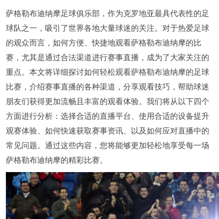
萨格勒布迪纳摩足球俱乐部，作为克罗地亚最具代表性的足
球队之一，吸引了世界各地大量球迷的关注。对于热爱足球
的观众而言，如何方便、快捷地观看萨格勒布迪纳摩的比
赛，尤其是通过合法渠道进行赛事直播，成为了大家关注的
重点。本文将详细探讨如何轻松观看萨格勒布迪纳摩的足球
比赛，介绍赛事直播的各种渠道，分享观看技巧，帮助球迷
朋友们获得更加流畅且丰富的观看体验。我们将从以下四个
方面进行分析：选择合适的直播平台、使用合适的设备提升
观赛体验、如何快速获取赛事资讯、以及如何应对直播中的
常见问题。通过这些内容，您将能够更加轻松地享受每一场
萨格勒布迪纳摩的精彩比赛。