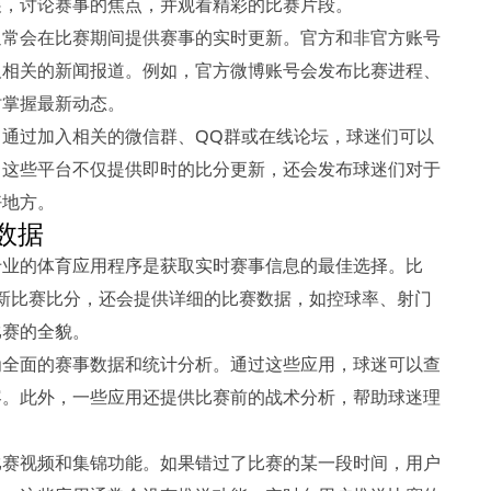
展，讨论赛事的焦点，并观看精彩的比赛片段。
通常会在比赛期间提供赛事的实时更新。官方和非官方账号
及相关的新闻报道。例如，官方微博账号会发布比赛进程、
时掌握最新动态。
通过加入相关的微信群、QQ群或在线论坛，球迷们可以
。这些平台不仅提供即时的比分更新，还会发布球迷们对于
好地方。
数据
专业的体育应用程序是获取实时赛事信息的最佳选择。比
更新比赛比分，还会提供详细的比赛数据，如控球率、射门
比赛的全貌。
为全面的赛事数据和统计分析。通过这些应用，球迷可以查
容。此外，一些应用还提供比赛前的战术分析，帮助球迷理
比赛视频和集锦功能。如果错过了比赛的某一段时间，用户