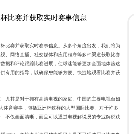
洲杯比赛并获取实时赛事信息
洲杯比赛并获取实时赛事信息。从多个角度出发，我们将为
电视、网络直播、社交媒体和应用程序等多种渠道获取比赛
时数据和评论跟踪比赛进展，使球迷能够更加全面地体验这
提供有用的指导，以确保您能够方便、快捷地观看比赛并获
式，尤其是对于拥有高清电视的家庭。中国的主要电视台如
播重大体育赛事，包括亚洲杯这样的大型国际比赛。对于许多
验，不仅画面清晰，而且可以通过电视解说员的专业解说获