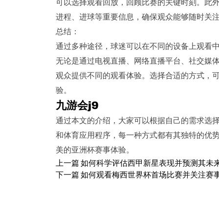
可以选择观看回放，回顾比赛的关键时刻。此
进程、进球等重要信息，确保观众能够随时关
总结：
通过多种途径，球迷可以在不同的设备上观看
无论是通过电视直播、网络直播平台、社交媒
观众提供不同的观看体验。选择合适的方式，
验。
九游会j9
通过本文的介绍，大家可以根据自己的需求选
和体育应用程序，每一种方式都有其独特的优
美的亚洲杯赛事体验。
上一篇
如何科学评估西甲新星表现并预测其未
下一篇
如何观看梅西世界杯首场比赛并关注赛