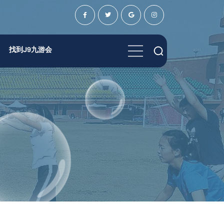
找到j9九游会