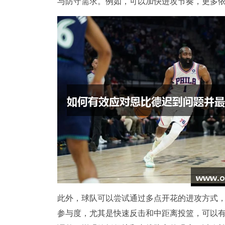
与防守需求。例如，可以加快进攻节奏，更多
此外，球队可以尝试通过多点开花的进攻方式
参与度，尤其是快速反击和中距离投篮，可以