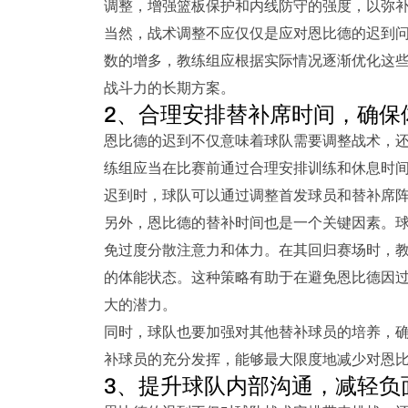
调整，增强篮板保护和内线防守的强度，以弥
当然，战术调整不应仅仅是应对恩比德的迟到
数的增多，教练组应根据实际情况逐渐优化这
战斗力的长期方案。
2、合理安排替补席时间，确保
恩比德的迟到不仅意味着球队需要调整战术，
练组应当在比赛前通过合理安排训练和休息时
迟到时，球队可以通过调整首发球员和替补席
另外，恩比德的替补时间也是一个关键因素。
免过度分散注意力和体力。在其回归赛场时，
的体能状态。这种策略有助于在避免恩比德因
大的潜力。
同时，球队也要加强对其他替补球员的培养，
补球员的充分发挥，能够最大限度地减少对恩
3、提升球队内部沟通，减轻负