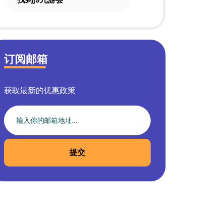
订阅邮箱
获取最新的优惠政策
提交