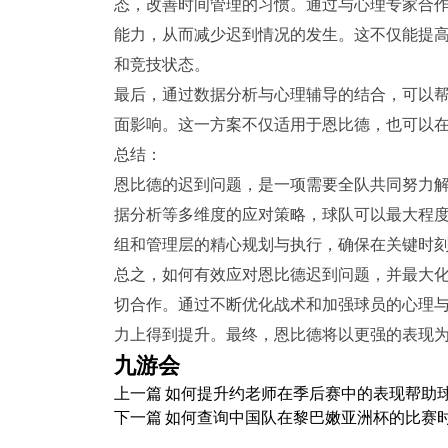
态，改善时间管理的习惯。通过与心理专家合
能力，从而减少迟到情况的发生。这不仅能提
和竞技状态。
最后，通过数据分析与心理辅导的结合，可以
面影响。这一方案不仅适用于恩比德，也可以
总结：
恩比德的迟到问题，是一项需要全队共同努力
据分析等多维度的应对策略，球队可以最大程
组和管理层的精心规划与执行，确保在关键时
总之，如何有效应对恩比德迟到问题，并最大
切合作。通过不断优化战术和加强球员的心理
力上得到提升。最终，恩比德将以更强的表现
九游会
上一篇
如何提升约老师在季后赛中的表现帮助
下一篇
如何查询中国队在黎巴嫩亚洲杯的比赛