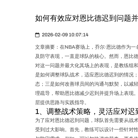
如何有效应对恩比德迟到问题
2026-02-09 10:07:14
文章摘要：在NBA赛场上，乔尔·恩比德作为
及防守表现，一直是球队的核心。然而，恩比
对这一问题并最大化其场上的表现，是教练组
是如何调整球队战术，适应恩比德迟到的情况
态；三是如何改善球员间的沟通与默契，以减
理疏导，帮助恩比德减少迟到并提升场上表现
层提供思路与实践指导。
1、调整战术策略，灵活应对迟
为了应对恩比德迟到问题，球队首先需要从战
受到过大影响。首先，教练可以设计一些针对