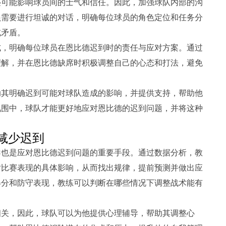
还可能影响球员间的士气和信任。因此，加强球队内部的沟
员需要进行坦诚的对话，明确每位球员的角色定位和任务分
或矛盾。
式，明确每位球员在恩比德迟到时的责任与应对方案。通过
理解，并在恩比德缺席时积极调整自己的心态和打法，避免
助其明确迟到可能对球队造成的影响，并提供支持，帮助他
氛围中，球队才能更好地应对恩比德的迟到问题，并将这种
减少迟到
导也是应对恩比德迟到问题的重要手段。通过数据分析，教
对比赛表现的具体影响，从而找出规律，提前预测并做出应
得分和防守表现，教练可以判断在哪些情况下调整战术能有
相关，因此，球队可以为他提供心理辅导，帮助其调整心