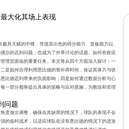
并最大化其场上表现
一名极具天赋的中锋，凭借其出色的得分能力、篮板能力以
德偶尔的迟到问题，也成为了外界讨论的话题。如何有效应
和管理层面临的重要任务。本文将从四个方面深入探讨：一
；二是如何合理利用恩比德的替补席时间，保证其体力与状
轻恩比德迟到带来的负面影响；四是如何通过数据分析与心
。每一部分都将提出具体的策略与应对措施，为教练和管理
到问题
术角度做出调整，确保在其缺席的情况下，球队的表现不会
性强的临时战术，以适应球队在没有恩比德的情况下的进攻