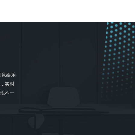
式电竞娱乐
事，实时
现不一