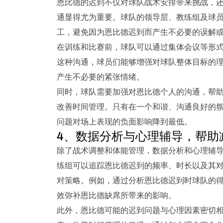
恩比德的迟到不仅对球队战术安排带来挑战，
通显得尤为重要。球队的领导层、教练组及球
工，避免因为恩比德迟到而产生不必要的误解
在训练和比赛前，球队可以通过集体会议等形
这种沟通，球员们能够增强对球队整体目标的
产生不必要的紧张情绪。
同时，球队需要加强对恩比德个人的沟通，帮
改善时间管理。只有在一个和谐、沟通良好的
问题对场上表现的负面影响降到最低。
4、数据分析与心理辅导，帮助
除了战术调整和体能管理，数据分析和心理辅
练组可以追踪恩比德迟到的频率、时长以及其
对策略。例如，通过分析恩比德迟到时球队的
效弥补恩比德缺席所带来的影响。
此外，恩比德可能的迟到问题与心理因素密切