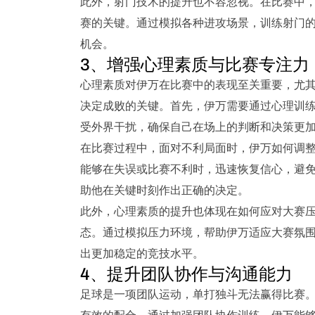
此外，射门技术的提升也不容忽视。在比赛中
赛的关键。通过模拟各种进攻场景，训练射门
机会。
3、增强心理素质与比赛专注力
心理素质对伊万在比赛中的表现至关重要，尤
决定成败的关键。首先，伊万需要通过心理训
受外界干扰，确保自己在场上的判断和决策更
在比赛过程中，面对不利局面时，伊万如何调
能够在失误或比赛不利时，迅速恢复信心，避
助他在关键时刻作出正确的决定。
此外，心理素质的提升也体现在如何应对大赛
态。通过模拟压力环境，帮助伊万适应大赛氛
出更加稳定的竞技水平。
4、提升团队协作与沟通能力
足球是一项团队运动，单打独斗无法赢得比赛