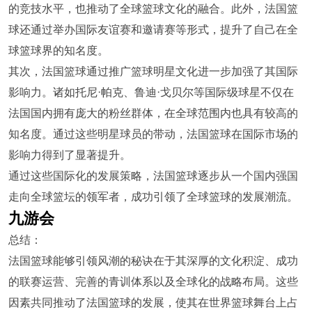
的竞技水平，也推动了全球篮球文化的融合。此外，法国篮
球还通过举办国际友谊赛和邀请赛等形式，提升了自己在全
球篮球界的知名度。
其次，法国篮球通过推广篮球明星文化进一步加强了其国际
影响力。诸如托尼·帕克、鲁迪·戈贝尔等国际级球星不仅在
法国国内拥有庞大的粉丝群体，在全球范围内也具有较高的
知名度。通过这些明星球员的带动，法国篮球在国际市场的
影响力得到了显著提升。
通过这些国际化的发展策略，法国篮球逐步从一个国内强国
走向全球篮坛的领军者，成功引领了全球篮球的发展潮流。
九游会
总结：
法国篮球能够引领风潮的秘诀在于其深厚的文化积淀、成功
的联赛运营、完善的青训体系以及全球化的战略布局。这些
因素共同推动了法国篮球的发展，使其在世界篮球舞台上占