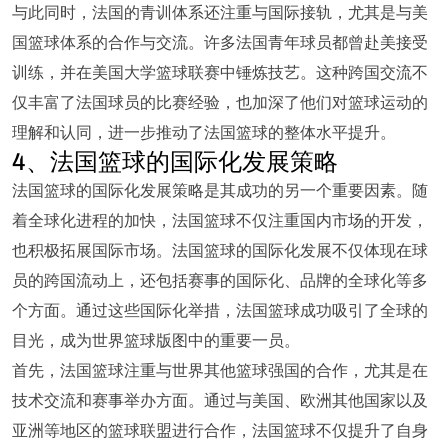
与此同时，法国的青训体系还注重与国际接轨，尤其是与美
国篮球体系的合作与交流。许多法国青年球员都曾赴美接受
训练，并在美国大学篮球联赛中锤炼技艺。这种跨国交流不
仅丰富了法国球员的比赛经验，也加深了他们对篮球运动的
理解和认同，进一步推动了法国篮球的整体水平提升。
4、法国篮球的国际化发展策略
法国篮球的国际化发展策略是其成功的另一个重要因素。随
着全球化进程的加快，法国篮球不仅注重国内市场的开发，
也积极拓展国际市场。法国篮球的国际化发展不仅体现在球
员的跨国流动上，还包括赛事的国际化、品牌的全球化等多
个方面。通过这些国际化举措，法国篮球成功吸引了全球的
目光，成为世界篮球版图中的重要一员。
首先，法国篮球注重与世界其他篮球强国的合作，尤其是在
技术交流和赛事举办方面。通过与美国、欧洲其他国家以及
亚洲等地区的篮球联盟进行合作，法国篮球不仅提升了自身