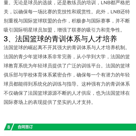
量。无论是球员的选拔，还是教练员的培训，LNB都严格把
关，以确保每一场比赛的竞技性和观赏性。此外，LNB还特
别重视与国际篮球联盟的合作，积极参与国际赛事，并不断
吸引国际明星球员加盟，增强了联赛的吸引力和竞争性。
3、法国篮球的青训体系与人才培养
法国篮球的崛起离不开其强大的青训体系与人才培养机制。
法国的青少年篮球体系非常完善，从小学到大学，法国的篮
球教育系统为年轻球员提供了广泛的训练平台。法国的篮球
俱乐部与学校体育体系紧密合作，确保每一个有潜力的年轻
球员都能得到系统化的训练与指导。这种强有力的青训体系
不仅确保了法国篮球源源不断的人才供应，也为法国篮球在
国际赛场上的表现提供了坚实的人才支持。