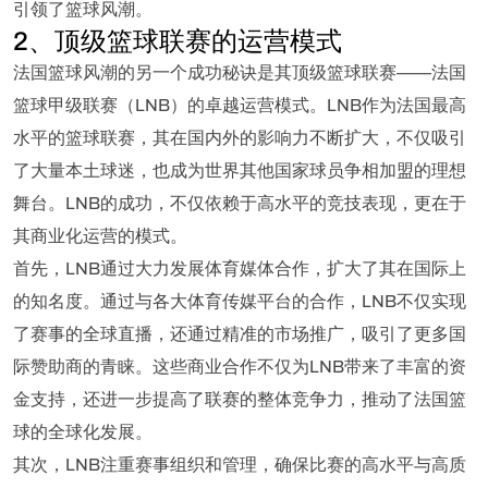
引领了篮球风潮。
2、顶级篮球联赛的运营模式
法国篮球风潮的另一个成功秘诀是其顶级篮球联赛——法国
篮球甲级联赛（LNB）的卓越运营模式。LNB作为法国最高
水平的篮球联赛，其在国内外的影响力不断扩大，不仅吸引
了大量本土球迷，也成为世界其他国家球员争相加盟的理想
舞台。LNB的成功，不仅依赖于高水平的竞技表现，更在于
其商业化运营的模式。
首先，LNB通过大力发展体育媒体合作，扩大了其在国际上
的知名度。通过与各大体育传媒平台的合作，LNB不仅实现
了赛事的全球直播，还通过精准的市场推广，吸引了更多国
际赞助商的青睐。这些商业合作不仅为LNB带来了丰富的资
金支持，还进一步提高了联赛的整体竞争力，推动了法国篮
球的全球化发展。
其次，LNB注重赛事组织和管理，确保比赛的高水平与高质