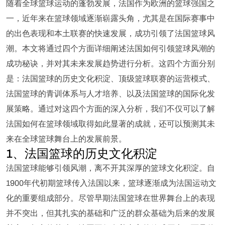
随着全球篮球运动的蓬勃发展，法国作为欧洲的篮球强国之
一，近年来在篮球领域逐渐崭露头角，尤其是在国际赛事中
的出色表现和本土联赛的快速发展，成功引领了法国篮球风
潮。本文将通过四个方面详细阐述法国如何引领篮球风潮的
成功秘诀，并对其未来发展趋势进行分析。这四个方面分别
是：法国篮球的历史文化积淀、顶级篮球联赛的运营模式、
法国篮球的青训体系与人才培养、以及法国篮球的国际化发
展策略。通过对这四个方面的深入分析，我们不仅可以了解
法国如何在篮球领域取得如此显著的成就，还可以预测其未
来在全球篮球舞台上的发展前景。
1、法国篮球的历史文化积淀
法国篮球能够引领风潮，离不开其深厚的篮球文化积淀。自
1900年代初期篮球传入法国以来，篮球逐渐成为法国运动文
化的重要组成部分。尽管早期法国篮球在世界舞台上的表现
并不突出，但其扎实的基础和广泛的群众基础为后来的发展