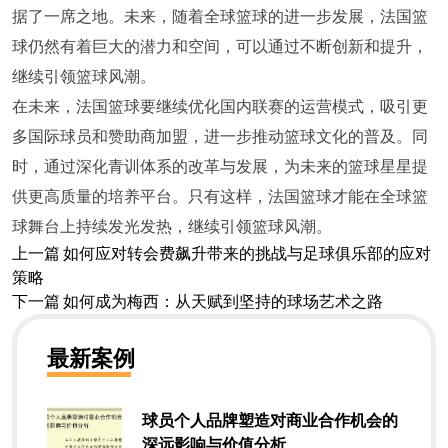
据了一席之地。未来，随着全球篮球的进一步发展，法国篮
球仍然有着巨大的潜力和空间，可以通过不断创新和提升，
继续引领篮球风潮。
在未来，法国篮球要继续优化国内联赛的运营模式，吸引更
多国际球员和赞助商加盟，进一步推动篮球文化的普及。同
时，通过深化青训体系的改革与发展，为未来的篮球星星提
供更高质量的培养平台。只有这样，法国篮球才能在全球篮
球舞台上持续发光发热，继续引领篮球风潮。
上一篇
如何应对转会费飙升带来的挑战与足球俱乐部的应对
策略
下一篇
如何成为梅西：从天赋到坚持的球场艺术之路
最新案例
球员个人品牌塑造对商业合作机会的
深远影响与价值分析