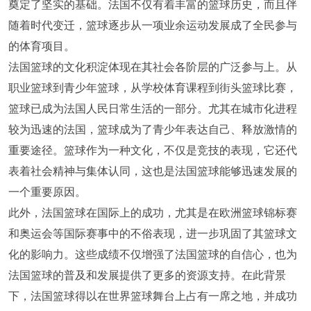
奠定了坚实的基础。法国不仅有着丰富的篮球历史，而且伴
随着时代变迁，篮球逐步从一项业余运动发展成了全民参与
的体育项目。
法国篮球的文化积淀体现在其社会各阶层的广泛参与上。从
职业篮球到青少年篮球，从学校体育课程到街头篮球比赛，
篮球已成为法国人民日常生活的一部分。尤其在城市化进程
较为迅速的法国，篮球成为了青少年表达自己、释放激情的
重要途径。篮球作为一种文化，不仅是竞技的表现，它还代
表着社会精神与集体认同，这也是法国篮球能够迅速发展的
一个重要原因。
此外，法国篮球在国际上的成功，尤其是在欧洲篮球锦标赛
和奥运会等国际赛事中的不俗表现，进一步巩固了其篮球文
化的影响力。这些成绩不仅增强了法国篮球的自信心，也为
法国篮球的普及和发展提供了更多的资源支持。在此背景
下，法国篮球得以在世界篮球舞台上占有一席之地，并成功