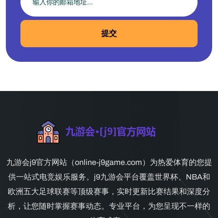
提交
九游会j9官方网站（online-j9game.com）为热爱体育的您提
供一站式电竞娱乐服务。j9九游会平台覆盖世界杯、NBA和
欧洲五大足球联赛等顶级赛事，实时更新比赛结果和深度分
析，让您随时掌握赛事动态。专业平台，为您呈现不一样的