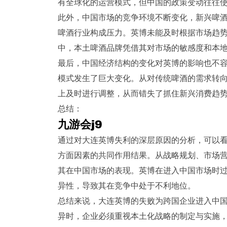
有全球化的运营模式，但中国的政策变动往往
此外，中国市场的竞争环境不断变化，新兴啤
啤酒行业构成压力。英博未能及时根据市场趋
中，本土啤酒品牌凭借其对市场的敏感度和本
最后，中国经济结构的变化对英博的影响也不
模式发生了巨大变化。从对传统啤酒的需求转
上及时进行调整，从而错失了抓住新兴消费趋
总结：
九游会j9
通过对大连英博失利的深层原因的分析，可以
方面因素的共同作用结果。从战略规划、市场
其在中国市场的表现。英博在进入中国市场时
异性，导致其在竞争中处于不利地位。
总结来说，大连英博的失败为跨国企业进入中
异时，企业必须重视本土化战略的制定与实施