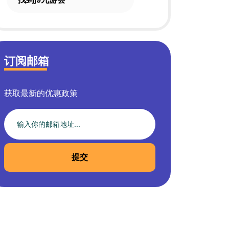
订阅邮箱
获取最新的优惠政策
提交