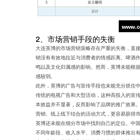
2、市场营销手段的失衡
大连英博的市场营销策略存在严重的失衡，直
销没有有效地拉近与消费者的情感距离。啤酒
鸣以及文化归属感的影响。然而，英博未能根
感较弱。
此外，英博的广告与宣传手段也未能充分抓住
传统的电视广告和大型活动，这种高投入的宣
本效益并不显著，反而影响了品牌的推广效果
营销、线上线下结合的活动方式，更容易获得
英博还未能在细分市场中找到自己的定位。中
不同年龄段、收入水平、消费习惯的群体推出