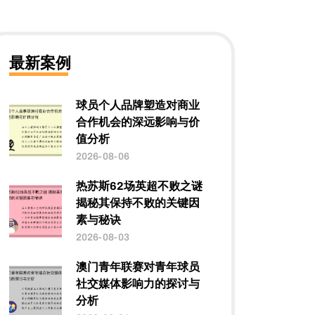
最新案例
球员个人品牌塑造对商业
合作机会的深远影响与价
值分析
2026-08-06
热苏斯62场英超不败之谜
揭秘其保持不败的关键因
素与秘诀
2026-08-03
澳门青年联赛对青年球员
社交媒体影响力的探讨与
分析