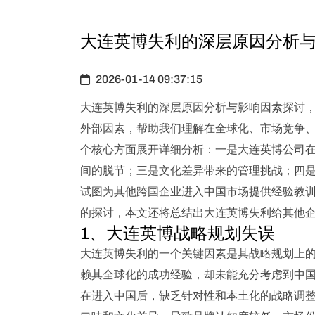
大连英博失利的深层原因分析
2026-01-14 09:37:15
大连英博失利的深层原因分析与影响因素探讨
外部因素，帮助我们理解在全球化、市场竞争
个核心方面展开详细分析：一是大连英博公司
间的脱节；三是文化差异带来的管理挑战；四
试图为其他跨国企业进入中国市场提供经验教
的探讨，本文还将总结出大连英博失利给其他
1、大连英博战略规划失误
大连英博失利的一个关键因素是其战略规划上
赖其全球化的成功经验，却未能充分考虑到中
在进入中国后，缺乏针对性和本土化的战略调整