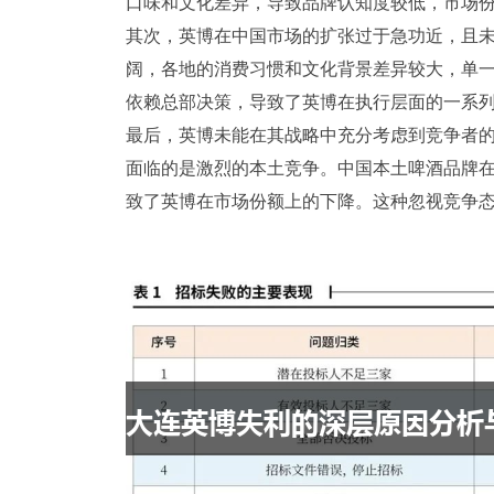
口味和文化差异，导致品牌认知度较低，市场
其次，英博在中国市场的扩张过于急功近，且
阔，各地的消费习惯和文化背景差异较大，单一
依赖总部决策，导致了英博在执行层面的一系
最后，英博未能在其战略中充分考虑到竞争者
面临的是激烈的本土竞争。中国本土啤酒品牌
致了英博在市场份额上的下降。这种忽视竞争