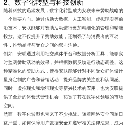
2、数字化转型与科技创新
随着科技的迅猛发展，数字化转型成为安联未来赞助战略的
一个重要方向。通过借助大数据、人工智能、虚拟现实等前
沿技术，安联能够对赞助活动进行更加精细化的管理和精准
投放。这不仅提升了赞助效能，还增强了与消费者的互动
性，推动品牌与受众之间的双向沟通。
例如，安联通过利用社交媒体平台和数据分析工具，能够实
时监测赞助活动的效果，并根据数据反馈进行动态调整。这
种精准化的赞助方式，使得安联能够针对不同受众群体设计
量身定制的广告和营销活动，提升品牌的关注度和认同感。
同时，虚拟现实和增强现实等新兴技术的应用，也为安联提
供了全新的体验式营销机会，拓宽了其在数字化领域的市场
空间。
然而，数字化转型也带来了不少挑战。随着网络安全问题日
益严重，如何保障用户数据安全并遵守相关法律法规，成为