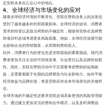
定安联未来在公众心中的地位。
4、全球经济与市场变化的应对
随着全球经济环境的不断变化，安联在赞助业务上的决策也
受到了越来越多的外部因素影响。全球经济的波动、消费者
需求的转变以及政治局势的不确定性，都使得安联在选择赞
助项目时必须考虑更多风险因素。例如，全球经济放缓可能
会影响企业的营销预算，从而限制赞助投入。
此外，消费者行为的变化也是安联面临的重要挑战。现代消
费者更加关注企业的可持续发展、社会责任以及品牌的创新
性。因此，安联在赞助活动中不仅需要考虑赞助的短期效
益，还需要着眼于长期的品牌塑造与社会影响力。如何平衡
经济效益与品牌价值，将是安联应对未来市场变化的关键所
在。
全球市场的不确定性还要求安联必须具备更强的风险管理能
力。通过建立更加灵活的赞助合作模式，以及及时调整战