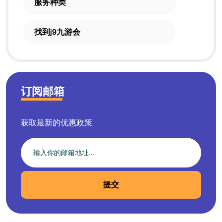
服务种类
找到j9九游会
订阅邮箱
获取最新的优惠政策
提交