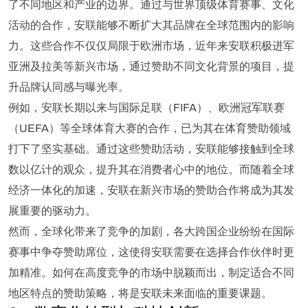
了不同地区和产业的边界。通过与世界顶级体育赛事、文化
活动的合作，安联能够不断扩大其品牌在全球范围内的影响
力。这些合作不仅仅局限于欧洲市场，近年来安联积极进军
亚洲及拉美等新兴市场，通过赞助不同文化背景的项目，提
升品牌认同感与曝光率。
例如，安联长期以来与国际足联（FIFA）、欧洲冠军联赛
（UEFA）等全球体育大赛的合作，已为其在体育赞助领域
打下了坚实基础。通过这些赞助活动，安联能够接触到全球
数以亿计的观众，提升其在消费者心中的地位。而随着全球
经济一体化的加速，安联在新兴市场的赞助合作将成为其发
展重要的驱动力。
然而，全球化带来了竞争的加剧，各大跨国企业纷纷在国际
赛事中争夺赞助席位，这使得安联需要在选择合作伙伴时更
加精准。如何在高度竞争的市场中脱颖而出，制定适合不同
地区特点的赞助策略，将是安联未来面临的重要课题。