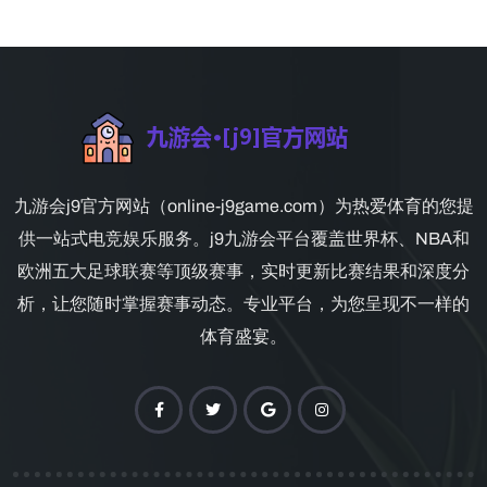
九游会j9官方网站（online-j9game.com）为热爱体育的您提
供一站式电竞娱乐服务。j9九游会平台覆盖世界杯、NBA和
欧洲五大足球联赛等顶级赛事，实时更新比赛结果和深度分
析，让您随时掌握赛事动态。专业平台，为您呈现不一样的
体育盛宴。