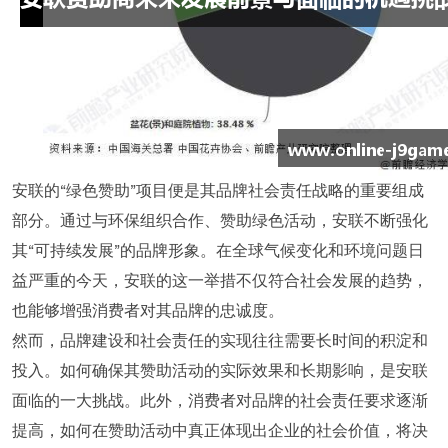
安联的“绿色赞助”项目便是其品牌社会责任战略的重要组成
部分。通过与环保组织合作、赞助绿色活动，安联不断强化
其“可持续发展”的品牌形象。在全球气候变化和环境问题日
益严重的今天，安联的这一举措不仅符合社会发展的趋势，
也能够增强消费者对其品牌的忠诚度。
然而，品牌建设和社会责任的实现往往需要长时间的积淀和
投入。如何确保其赞助活动的实际效果和长期影响，是安联
面临的一大挑战。此外，消费者对品牌的社会责任要求逐渐
提高，如何在赞助活动中真正体现出企业的社会价值，将决