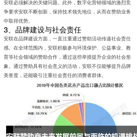
安联必须解决的关键问题。此外，数字化营销领域的激烈竞
争要求安联不断创新，保持技术领先地位，从而在赞助业务
中取得优势。
3、品牌建设与社会责任
安联在品牌建设方面，一直注重通过赞助活动传递社会责任
感。在全球范围内，安联积极参与环境保护、公益事业、教
育等社会领域的赞助合作，通过这些举措提升企业的社会形
象。通过赞助具有社会意义的活动，安联不仅能够提升品牌
美誉度，还能吸引注重社会责任的消费者群体。