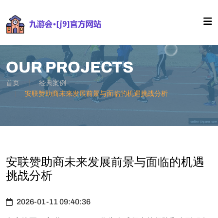
OUR PROJECTS
首页
经典案例
安联赞助商未来发展前景与面临的机遇挑战分析
安联赞助商未来发展前景与面临的机遇
挑战分析
2026-01-11 09:40:36