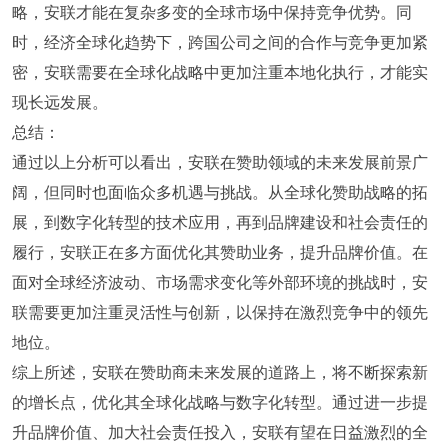
略，安联才能在复杂多变的全球市场中保持竞争优势。同
时，经济全球化趋势下，跨国公司之间的合作与竞争更加紧
密，安联需要在全球化战略中更加注重本地化执行，才能实
现长远发展。
总结：
通过以上分析可以看出，安联在赞助领域的未来发展前景广
阔，但同时也面临众多机遇与挑战。从全球化赞助战略的拓
展，到数字化转型的技术应用，再到品牌建设和社会责任的
履行，安联正在多方面优化其赞助业务，提升品牌价值。在
面对全球经济波动、市场需求变化等外部环境的挑战时，安
联需要更加注重灵活性与创新，以保持在激烈竞争中的领先
地位。
综上所述，安联在赞助商未来发展的道路上，将不断探索新
的增长点，优化其全球化战略与数字化转型。通过进一步提
升品牌价值、加大社会责任投入，安联有望在日益激烈的全