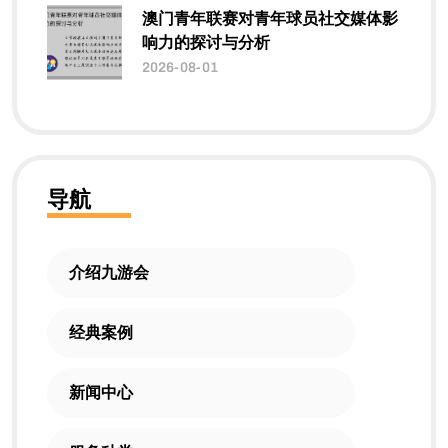
澳门青年联赛对青年球员社交媒体影
响力的探讨与分析
2026-08-01
导航
介绍九游会
经典案例
新闻中心