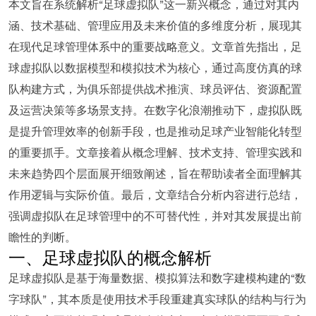
本文旨在系统解析“足球虚拟队”这一新兴概念，通过对其内
涵、技术基础、管理应用及未来价值的多维度分析，展现其
在现代足球管理体系中的重要战略意义。文章首先指出，足
球虚拟队以数据模型和模拟技术为核心，通过高度仿真的球
队构建方式，为俱乐部提供战术推演、球员评估、资源配置
及运营决策等多场景支持。在数字化浪潮推动下，虚拟队既
是提升管理效率的创新手段，也是推动足球产业智能化转型
的重要抓手。文章接着从概念理解、技术支持、管理实践和
未来趋势四个层面展开细致阐述，旨在帮助读者全面理解其
作用逻辑与实际价值。最后，文章结合分析内容进行总结，
强调虚拟队在足球管理中的不可替代性，并对其发展提出前
瞻性的判断。
一、足球虚拟队的概念解析
足球虚拟队是基于海量数据、模拟算法和数字建模构建的“数
字球队”，其本质是使用技术手段重建真实球队的结构与行为