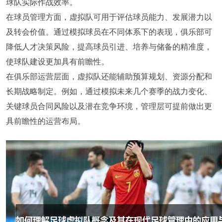
球队实际作战效率。
在球员管理方面，虚拟队可用于评估球员能力、发展潜力以
及转会价值。通过模拟球员在不同体系下的表现，俱乐部可
降低人才决策风险，提高球员引进、培养与储备的精准度，
使球队建设更加具有前瞻性。
在俱乐部运营层面，虚拟队还能辅助预算规划、资源分配和
长期战略制定。例如，通过模拟未来几个赛季的战力变化、
关键球员合同风险以及潜在竞争环境，管理层可提前做出更
具前瞻性的运营布局。