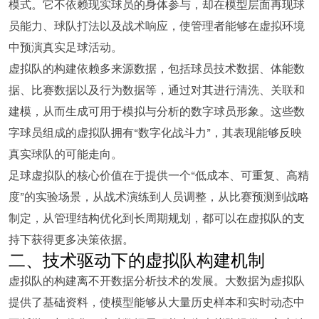
模式。它不依赖现实球员的身体参与，却在模型层面再现球
员能力、球队打法以及战术响应，使管理者能够在虚拟环境
中预演真实足球活动。
虚拟队的构建依赖多来源数据，包括球员技术数据、体能数
据、比赛数据以及行为数据等，通过对其进行清洗、关联和
建模，从而生成可用于模拟与分析的数字球员形象。这些数
字球员组成的虚拟队拥有“数字化战斗力”，其表现能够反映
真实球队的可能走向。
足球虚拟队的核心价值在于提供一个“低成本、可重复、高精
度”的实验场景，从战术演练到人员调整，从比赛预测到战略
制定，从管理结构优化到长周期规划，都可以在虚拟队的支
持下获得更多决策依据。
二、技术驱动下的虚拟队构建机制
虚拟队的构建离不开数据分析技术的发展。大数据为虚拟队
提供了基础资料，使模型能够从大量历史样本和实时动态中