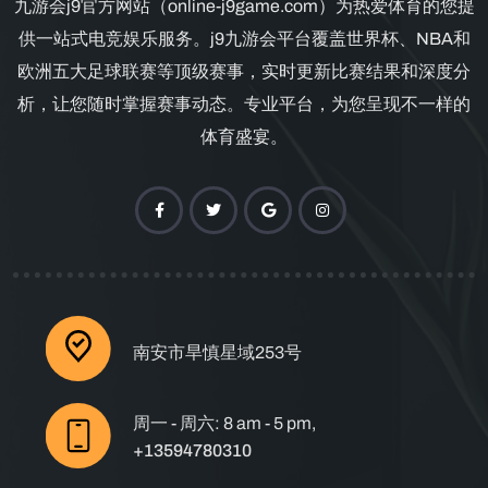
九游会j9官方网站（online-j9game.com）为热爱体育的您提
供一站式电竞娱乐服务。j9九游会平台覆盖世界杯、NBA和
欧洲五大足球联赛等顶级赛事，实时更新比赛结果和深度分
析，让您随时掌握赛事动态。专业平台，为您呈现不一样的
体育盛宴。
南安市旱慎星域253号
周一 - 周六: 8 am - 5 pm,
+13594780310