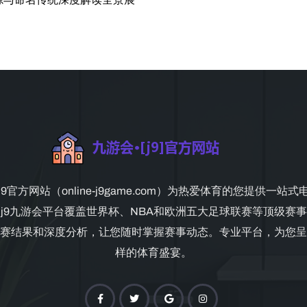
9官方网站（online-j9game.com）为热爱体育的您提供一站
j9九游会平台覆盖世界杯、NBA和欧洲五大足球联赛等顶级赛
赛结果和深度分析，让您随时掌握赛事动态。专业平台，为您呈
样的体育盛宴。