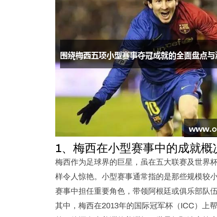
1、梅西在小型赛事中的成就概
梅西作为足球界的巨星，虽在五大联赛及世界
样令人惊艳。小型赛事通常指的是那些规模较
赛事中担任重要角色，带领阿根廷或俱乐部队
其中，梅西在2013年的国际冠军杯（ICC）