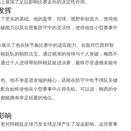
场上展现了足以影响比赛走向的决定性作用。
发挥
定了坚实的基础。他的盘带、控球、视野和创造力，使得他
突破能力以及在密集防守中的灵活性，使得他在小型赛事中
充分展示了他在快节奏比赛中的适应能力。在面对巴西和智
阿根廷队的制胜法宝。通过精准的传球与个人突破，梅西不
中通过个人进球帮助阿根廷挺进决赛，最终尽管遗憾未能夺
出色。他不单是进攻端的核心，还能在防守中给予球队关键
队配合始终使他在小型赛事中占得先机。可以说，梅西的全
中都能拥有举足轻重的地位。
影响
，更对阿根廷足球乃至全球足球产生了深远影响。这些赛事