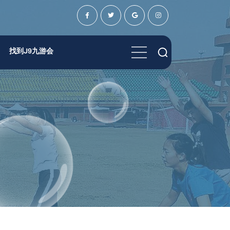
找到j9九游会