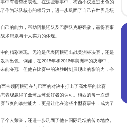
赛事中有着突出表现。在这些赛事中，梅西不仅通过出色的
现了作为球队核心的领导力，进一步巩固了自己在世界足坛
过自己的能力，帮助阿根廷队及巴萨队克服强敌，赢得赛事
技战术积累与个人实力的体现。
赛中的精彩表现。无论是代表阿根廷出战美洲杯决赛，还是
挥出色。例如，在2015年和2016年美洲杯的决赛中，
憾未能夺冠，但他在比赛中的决胜时刻展现出的影响力，令
，梅西带领阿根廷在与巴西的对决中打出了高水平的比赛，
心态表现赢得了全球足球爱好者的认可。梅西的每一次进
比赛节奏的掌控能力，更是让他在这些小型赛事中，成为了
得了个人荣誉，还进一步巩固了他在国际足坛的传奇地位。