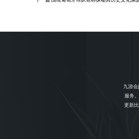
九游会j
服务。
更新比