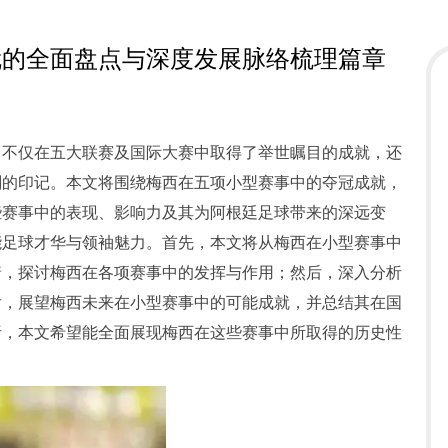
就的全面盘点与深度发展脉络梳理篇章
，不仅在五大联赛及国际大赛中取得了举世瞩目的成就，还
刻的印记。本文将围绕梅西在五项小型赛事中的夺冠成就，
些赛事中的表现、影响力及其为阿根廷足球带来的深远变
能足球才华与领袖魅力。首先，本文将从梅西在小型赛事中
着，探讨梅西在各项赛事中的发挥与作用；然后，深入分析
后，展望梅西未来在小型赛事中的可能成就，并总结其在国
析，本文希望能全面展现梅西在这些赛事中所取得的历史性