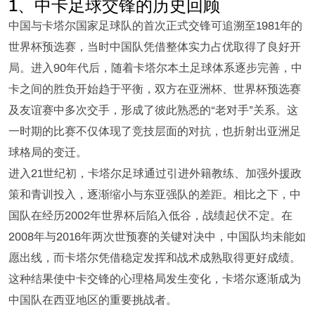
1、中卡足球交锋的历史回顾
中国与卡塔尔国家足球队的首次正式交锋可追溯至1981年的
世界杯预选赛，当时中国队凭借整体实力占优取得了良好开
局。进入90年代后，随着卡塔尔本土足球体系逐步完善，中
卡之间的胜负开始趋于平衡，双方在亚洲杯、世界杯预选赛
及友谊赛中多次交手，形成了彼此熟悉的“老对手”关系。这
一时期的比赛不仅体现了竞技层面的对抗，也折射出亚洲足
球格局的变迁。
进入21世纪初，卡塔尔足球通过引进外籍教练、加强外援政
策和青训投入，逐渐缩小与东亚强队的差距。相比之下，中
国队在经历2002年世界杯后陷入低谷，战绩起伏不定。在
2008年与2016年两次世预赛的关键对决中，中国队均未能如
愿出线，而卡塔尔凭借稳定发挥和战术成熟取得更好成绩。
这种结果使中卡交锋的心理格局发生变化，卡塔尔逐渐成为
中国队在西亚地区的重要挑战者。