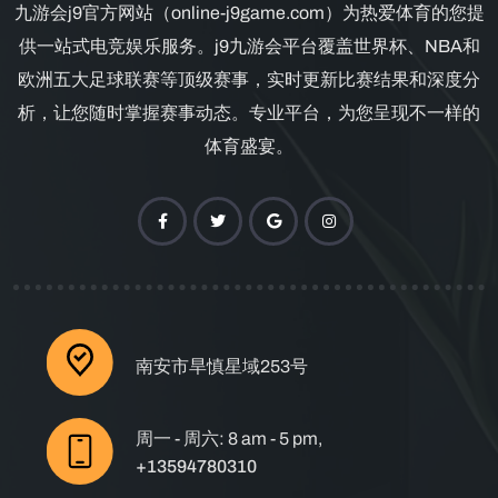
九游会j9官方网站（online-j9game.com）为热爱体育的您提
供一站式电竞娱乐服务。j9九游会平台覆盖世界杯、NBA和
欧洲五大足球联赛等顶级赛事，实时更新比赛结果和深度分
析，让您随时掌握赛事动态。专业平台，为您呈现不一样的
体育盛宴。
南安市旱慎星域253号
周一 - 周六: 8 am - 5 pm,
+13594780310