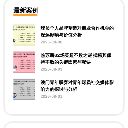
最新案例
球员个人品牌塑造对商业合作机会的
深远影响与价值分析
2026-08-06
热苏斯62场英超不败之谜 揭秘其保
持不败的关键因素与秘诀
2026-08-03
澳门青年联赛对青年球员社交媒体影
响力的探讨与分析
2026-08-01