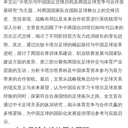
本文以“卡塔尔与中国国足交锋历程及两国足球竞争与合作发
展研究”为主题，对两国国家队在国际足球舞台上的交锋历
史、竞技表现、战略布局以及未来合作前景进行系统梳理与
深入分析。文章首先回顾了中卡两国自20世纪80年代以来的
历次正式交锋，揭示了不同阶段双方实力此消彼长的变化趋
势。其次，通过比较卡塔尔足球的崛起路径与中国足球改革
进程，探讨了两国在青训体系建设、职业联赛发展与国家队
建设方面的差异。第三部分聚焦两国在足球外交与体育产业
层面的互动，分析卡塔尔世界杯及中国体育资本参与为双方
带来的合作契机。最后，文章从战略视角总结中卡足球关系
的现实意义与未来展望，认为中国应在学习卡塔尔足球发展
经验的同时，探索符合自身国情的足球振兴之路。全文旨在
通过中卡足球关系的纵深研究，揭示体育竞争与合作共赢的
多维逻辑，为中国足球的国际化发展提供理论参考与实践启
示。