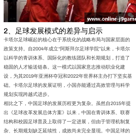
2、足球发展模式的差异与启示
卡塔尔足球崛起的核心在于系统化的战略布局与国家层面的
政策支持。自2004年成立“阿斯拜尔足球学院”以来，卡塔尔
以科学的青训体系、国际化的教练团队和长期规划，打造了
稳固的人才输送链条。这一模式以国家意志推动职业化建
设，为其2019年亚洲杯夺冠和2022年世界杯主办打下坚实基
础。卡塔尔足球的发展证明，小国亦能通过高效管理与科学
规划实现跨越式进步。
相比之下，中国足球的发展历程更为复杂。虽然自2015年提
出《足球改革发展总体方案》以来，中国在青训体系、联赛
结构和校园足球普及上取得了一定进展，但由于管理机制复
杂、长期规划缺乏延续性，成效尚未完全显现。中国足球的