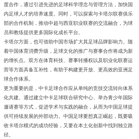
度合作，通过引进先进的足球科学理念与管理方法，加快国
内足球人才的培养速度。同时，可以探索与卡塔尔联赛俱乐
部的合作机制，推动中超与西亚职业联赛的交流融合，为球
员和教练提供更多国际化成长平台。
卡塔尔方面，也可借助中国市场扩大其足球品牌影响力。随
着中国体育消费升级，足球文化的推广与赛事合作将成为新
的增长点。双方在体育科技、赛事转播权以及职业化联赛运
营等方面具备互补性，有助于构建更开放、更高效的亚洲足
球合作体系。
更为重要的是，中卡足球合作应从单纯的竞技交流转向体系
化共建。通过建立中卡足球联合研究中心、举办青少年国际
邀请赛等方式，促进学术与实践的融合，从而为中国足球提
供可持续发展的外部动力。中国足球要想真正崛起，既要吸
收卡塔尔模式的成功经验，又要在本土化创新中找到独立路
径。