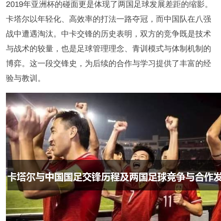
2019年亚洲杯的碰面更是体现了两国足球发展差距的缩影。
卡塔尔以年轻化、高效率的打法一路夺冠，而中国队在八强
战中遭遇淘汰。中卡交锋的历史表明，双方的竞争既是技术
与战术的较量，也是足球管理理念、青训模式与体制机制的
博弈。这一段交锋史，为后续的合作与学习提供了丰富的经
验与教训。