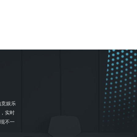
式电竞娱乐
事，实时
现不一