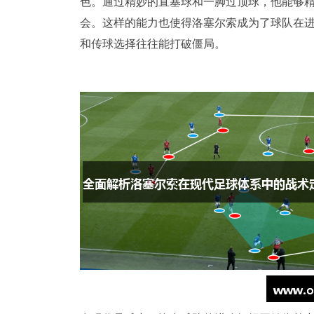
色。通过精妙的直塞球和一脚过顶球，他能够
会。这样的能力也使得洛塞尔索成为了球队在
和传球选择往往能打破僵局。