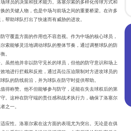
中场球员的决策和技术能力。洛塞尔索的多样化传球方式和
转换的关键人物，也是中场与前场之间的重要桥梁。在许多
织，帮助球队打出了快速而有威胁的进攻。
和防守覆盖方面的作用也不容忽视。作为中场的核心球员，
塞尔索能够灵活地调动球队的整体节奏，通过调整球队的防
平衡。
一。虽然他并非以防守见长的球员，但他的防守意识和场上
有效地进行拦截和反抢，通过高位压迫限制对方进攻球员的
到球队的防线前沿，并为球队在防守时提供帮助。
也值得称赞。他不但能够参与防守，还能在失去球权后的第
防守。这种在防守端的责任感和战术执行力，确保了洛塞尔
充者之一。
术适应性。洛塞尔索在这方面的表现尤为突出。无论是在俱