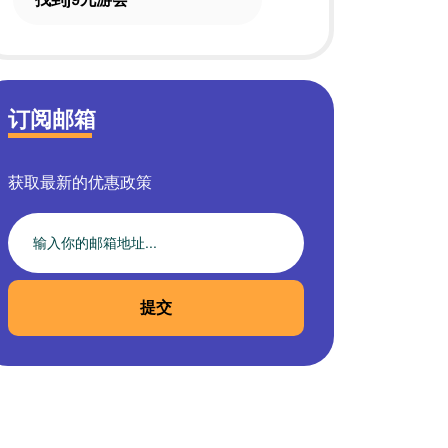
订阅邮箱
获取最新的优惠政策
提交