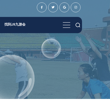
找到j9九游会