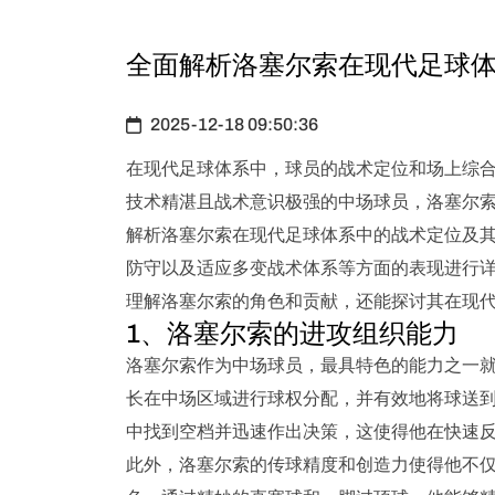
全面解析洛塞尔索在现代足球
2025-12-18 09:50:36
在现代足球体系中，球员的战术定位和场上综
技术精湛且战术意识极强的中场球员，洛塞尔
解析洛塞尔索在现代足球体系中的战术定位及
防守以及适应多变战术体系等方面的表现进行
理解洛塞尔索的角色和贡献，还能探讨其在现
1、洛塞尔索的进攻组织能力
洛塞尔索作为中场球员，最具特色的能力之一
长在中场区域进行球权分配，并有效地将球送
中找到空档并迅速作出决策，这使得他在快速
此外，洛塞尔索的传球精度和创造力使得他不