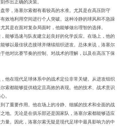
时刻作出正确的决策。
是盘带，洛塞尔索都有着较高的水准。尤其是在高压防守
并有效地利用空间进行个人突破。这种冷静的球风和不急躁
，尤其是在面对复杂局面时，他能够做出理智的选择。
契，能够迅速与队友建立起良好的化学反应。在场上，他的
友能够以最佳状态接球并继续组织进攻。总体来说，洛塞尔
赖于他对比赛节奏的控制、对战术的理解，以及在高压下保
员，他在现代足球体系中的战术定位非常关键。从进攻组织
塞尔索都能够提供稳定且高效的表现。他的技术、战术意识
核心。
起到了重要作用。他在场上的冷静、细腻的技术和全面的战
席之地。无论是在俱乐部还是国家队，洛塞尔索都能够适应
献力量。因此，洛塞尔索无疑是现代足球中最具影响力的中