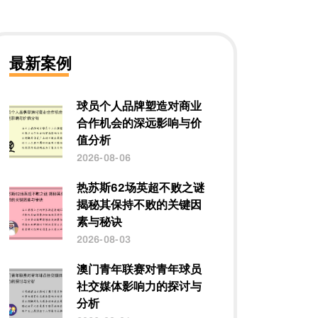
最新案例
球员个人品牌塑造对商业
合作机会的深远影响与价
值分析
2026-08-06
热苏斯62场英超不败之谜
揭秘其保持不败的关键因
素与秘诀
2026-08-03
澳门青年联赛对青年球员
社交媒体影响力的探讨与
分析