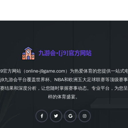
9官方网站（online-j9game.com）为热爱体育的您提供一站
j9九游会平台覆盖世界杯、NBA和欧洲五大足球联赛等顶级赛
赛结果和深度分析，让您随时掌握赛事动态。专业平台，为您呈
样的体育盛宴。