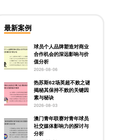
最新案例
球员个人品牌塑造对商业
合作机会的深远影响与价
值分析
2026-08-06
热苏斯62场英超不败之谜
揭秘其保持不败的关键因
素与秘诀
2026-08-03
澳门青年联赛对青年球员
社交媒体影响力的探讨与
分析