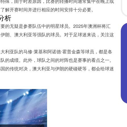
为特殊，由于时差原因，比赛的转播时间通常集中在晚上或
前了解开赛时间并进行相应的时间安排十分必要。
分析
要的无疑是参赛队伍中的明星球员。2025年澳洲杯将汇
、伊朗、澳大利亚等强队的球员。对于足球迷来说，关注这
大利亚队的马修·莱基和阿诺德·霍普金森等球员，都是各
球队的成绩。此外，球队之间的对阵也是赛事的看点之一。
韩国的传统对决，澳大利亚与伊朗的硬碰硬等，都会给球迷