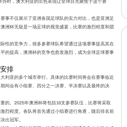
9年举办时，澳大利亚的出色表现让全球目光聚焦于这个赛
，赛事不仅展示了亚洲各国足球队的实力对比，也是亚洲足
，澳洲杯无疑是一场足球的视觉盛宴，比赛的激烈程度和团
国际性的竞争力，很多参赛球队希望通过这项赛事提高其在
水平的提高，澳洲杯的竞争也愈发激烈，成为全球足球赛事
赛安排
，在澳大利亚的多个城市举行。具体的比赛时间将会在赛事临近
，期间会有小组赛、四分之一决赛、半决赛以及最终的决
的。2025年澳洲杯将包括16支参赛队伍，比赛将采取
的激烈程度。各队将首先通过小组赛进行角逐，随后排名前
赛决出冠军。