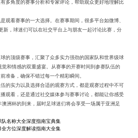
且有多角度的赛事分析和专家评论，帮助观众更好地理解比
也是观看赛事的一大选择。在赛事期间，很多平台如微博、
相关的实时更新，球迷们可以在社交平台上与朋友一起讨论比赛，分
足球的顶级赛事，汇聚了众多实力强劲的国家队和世界级球
场视觉和情感的双重盛宴。从赛事的开赛时间到参赛队伍的
提前准备，确保不错过每一个精彩瞬间。
队伍的实力以及选择合适的观赛方式，都是观赛过程中不可
直播观看，还是通过社交媒体参与赛事讨论，都能让你感受
5年澳洲杯的到来，届时足球迷们将会享受一场属于亚洲足
球队名称大全深度指南宝典集
排全方位深度解读指南大全集