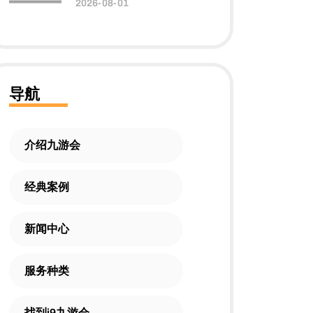
2026-08-01
导航
介绍九游会
经典案例
新闻中心
服务种类
找到j9九游会