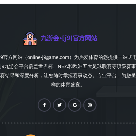
9官方网站（online-j9game.com）为热爱体育的您提供一站
j9九游会平台覆盖世界杯、NBA和欧洲五大足球联赛等顶级赛
赛结果和深度分析，让您随时掌握赛事动态。专业平台，为您呈
样的体育盛宴。