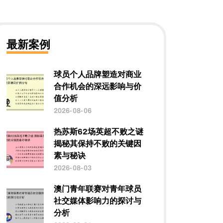
最新案例
球员个人品牌塑造对商业
合作机会的深远影响与价
值分析
2026-08-06
热苏斯62场英超不败之谜
揭秘其保持不败的关键因
素与秘诀
2026-08-03
澳门青年联赛对青年球员
社交媒体影响力的探讨与
分析