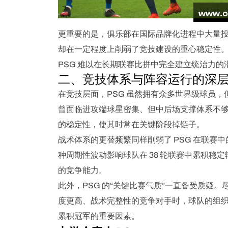
更重要的是，俱乐部在国际品牌化进程中大量投
却在一定程度上削弱了竞技建设的重心稳定性
PSG 难以在长期联赛比拼中完全建立统治力的
二、竞技体系与阵容运行的深
在竞技层面，PSG 虽然拥有众多世界级球员
曾面临进攻端球星密集、但中后场支撑体系不
的稳定性，使其时常在关键阶段掉链子。
战术体系的更替频繁同样削弱了 PSG 在联
种周期性波动影响球队在 38 轮联赛中累积稳
的竞争能力。
此外，PSG 的“关键比赛气质”一直备受质疑
度更高、战术完整性的竞争对手时，球队的组
累积冠军的重要因素。