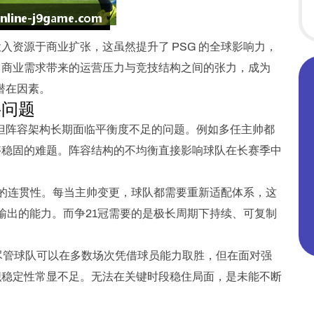
入资源于商业扩张，这虽然提升了 PSG 的全球影响力，
。商业需求带来的运营压力与竞技结构之间的张力，成为
潜在因素。
层问题
，但阵容架构长期面临平衡度不足的问题。例如多任主帅都
够稳固的难题。阵容结构的不均衡直接影响球队在长赛季中
赛中的连贯性。每当主帅变更，球队都需要重新适配体系，这
定输出的能力。而争21冠需要的是极长周期下持续、可复制
。尽管球队可以在多数场次凭借球员能力取胜，但在面对强
织稳定性常显不足。无法在关键时段稳住局面，是未能不断