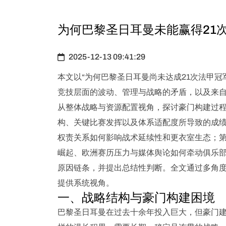
为何巴黎圣日耳曼未能赢得21
2025-12-13 09:41:29
本文以“为何巴黎圣日耳曼尚未达成21次法甲
竞技层面的波动、管理与战略的矛盾，以及来
从整体战略与资源配置视角，探讨豪门构建过
构、关键比赛发挥以及体系适配度所导致的成
权责关系如何影响战术延续性和更衣室生态；
崛起、欧洲赛历压力与媒体舆论如何牵动俱乐部表现
原因链条，并提出总结性判断。全文通过多角度
提供系统视角。
一、战略结构与豪门构建困境
巴黎圣日耳曼在过去十余年投入巨大，但豪门建