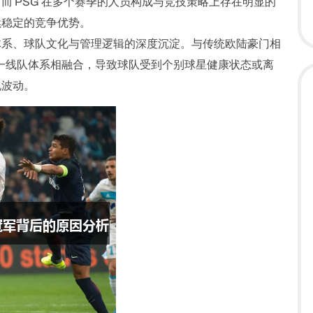
而 PSG 在多个赛季的人员构成与竞技策略上存在明显的
续稳定的竞争优势。
体系、球队文化与管理逻辑的深度沉淀。与传统欧陆豪门相
与一线队体系相融合，导致球队受到个别球星健康状态或离
现波动。