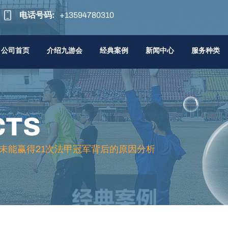
电话号码:
+13594780310
公司首页
介绍九游会
经典案例
新闻中心
服务种类
CTS
未能赢得21次法甲冠军背后的原因分析