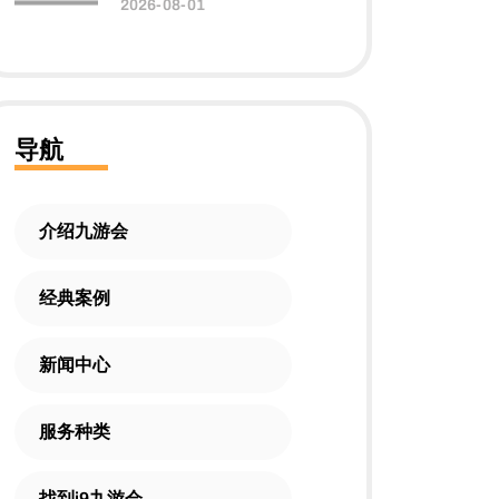
2026-08-01
导航
介绍九游会
经典案例
新闻中心
服务种类
找到j9九游会