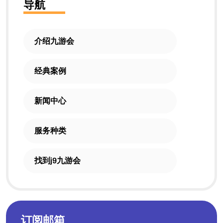
导航
介绍九游会
经典案例
新闻中心
服务种类
找到j9九游会
订阅邮箱