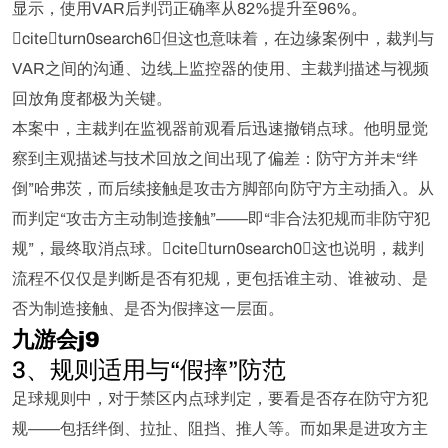
显示，使用VAR后判罚正确率从82%提升至96%。
citeturn0search6但这也意味着，在边缘案例中，裁判与
VAR之间的沟通、边线上监控器的使用、主裁判描述与视频
回放角度都极为关键。
本案中，主裁判在监视器前观看后迅速撤销点球。他明显觉
察到主观描述与技术回放之间出现了偏差：防守方并未“绊
倒”哈弗茨，而后续接触是攻击方脚部向防守方主动插入。从
而判定“攻击方主动制造接触”——即“非合法犯规而非防守犯
规”，最终取消点球。citeturn0search0这也说明，裁判
流程不仅仅是判断是否有犯规，更包括谁主动、谁被动、是
否为制造接触、是否为假摔这一层面。
九游会j9
3、规则适用与“假摔”防范
足球规则中，对于禁区内点球判定，要看是否存在防守方犯
规——包括绊倒、拉扯、阻挡、推人等。而如果是进攻方主