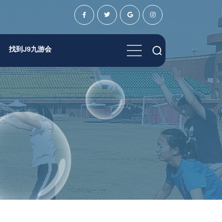
找到j9九游会