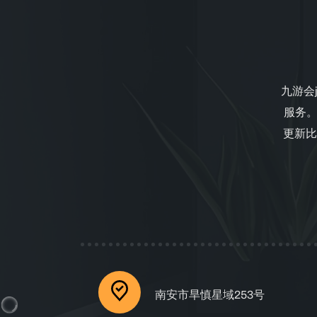
九游会j
服务。
更新比
南安市旱慎星域253号