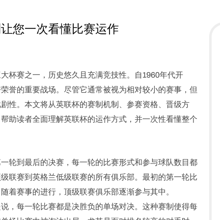
则让您一次看懂比赛运作
大杯赛之一，历史悠久且充满竞技性。自1960年代开
夺荣誉的重要战场。尽管它通常被视为相对较小的赛事，但
戏剧性。本文将从英联杯的赛制机制、参赛资格、晋级方
，帮助读者全面理解英联杯的运作方式，并一次性看懂整个
第一轮到最后的决赛，每一轮的比赛形式和参与球队数目都
顶级联赛到英格兰低级联赛的所有俱乐部。最初的第一轮比
，随着赛事的进行，顶级联赛俱乐部逐渐参与其中。
是说，每一轮比赛都是决胜负的单场对决。这种赛制使得每